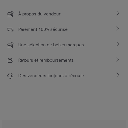
À propos du vendeur
Paiement 100% sécurisé
Une sélection de belles marques
Retours et remboursements
Des vendeurs toujours à l’écoute