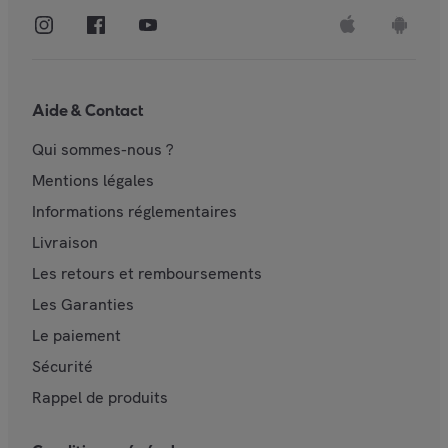
Aide & Contact
Qui sommes-nous ?
Mentions légales
Informations réglementaires
Livraison
Les retours et remboursements
Les Garanties
Le paiement
Sécurité
Rappel de produits