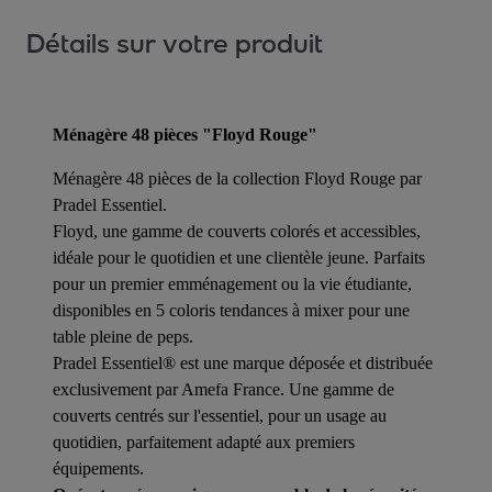
Détails sur votre produit
Ménagère 48 pièces "Floyd Rouge"
Ménagère 48 pièces de la collection Floyd Rouge par
Pradel Essentiel.
Floyd, une gamme de couverts colorés et accessibles,
idéale pour le quotidien et une clientèle jeune. Parfaits
pour un premier emménagement ou la vie étudiante,
disponibles en 5 coloris tendances à mixer pour une
table pleine de peps.
Pradel Essentiel® est une marque déposée et distribuée
exclusivement par Amefa France. Une gamme de
couverts centrés sur l'essentiel, pour un usage au
quotidien, parfaitement adapté aux premiers
équipements.