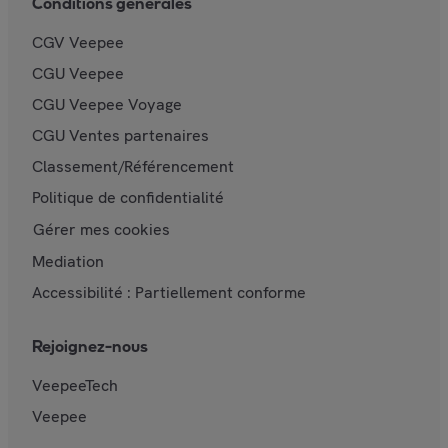
Conditions générales
CGV Veepee
CGU Veepee
CGU Veepee Voyage
CGU Ventes partenaires
Classement/Référencement
Politique de confidentialité
Gérer mes cookies
Mediation
Accessibilité : Partiellement conforme
Rejoignez-nous
VeepeeTech
Veepee