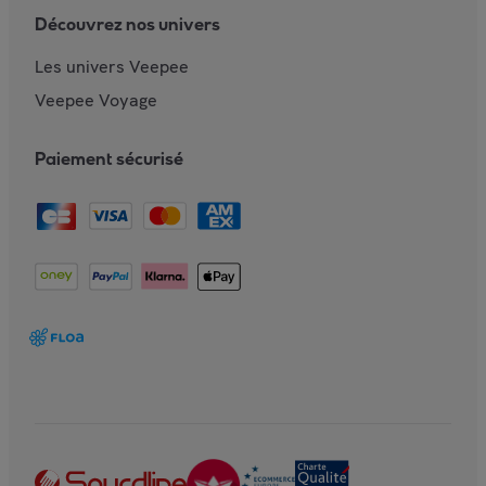
Découvrez nos univers
Les univers Veepee
Veepee Voyage
Paiement sécurisé