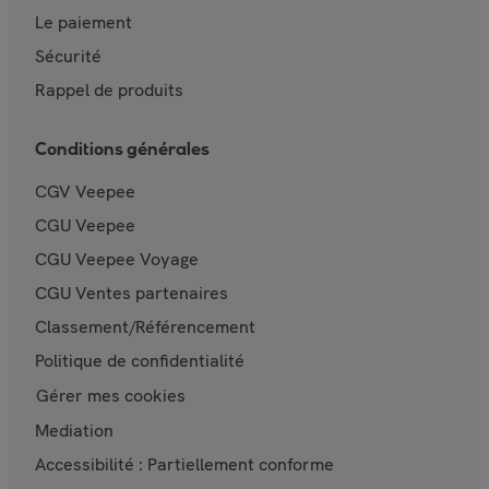
Le paiement
Sécurité
Rappel de produits
Conditions générales
CGV Veepee
CGU Veepee
CGU Veepee Voyage
CGU Ventes partenaires
Classement/Référencement
Politique de confidentialité
Gérer mes cookies
Mediation
Accessibilité : Partiellement conforme