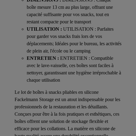
boîte mesure 13 cm au plus large, offrant une
capacité suffisante pour vos snacks, tout en
restant compacte pour le transport
UTILISATION :
UTILISATION : Parfaites
pour garder vos snacks frais lors de vos
déplacements; Idéales pour le bureau, les activités
de plein air, l'école ou le camping
ENTRETIEN :
ENTRETIEN : Compatible
avec le lave-vaisselle, ces boîtes sont faciles à
nettoyer, garantissant une hygiène irréprochable à
chaque utilisation
Le lot de boîtes à snacks pliables en silicone
Fackelmann Storage est un atout indispensable pour les
professionnels de la restauration et les détaillants.
Conçues pour être à la fois pratiques et esthétiques, ces
boîtes offrent une solution de stockage flexible et
efficace pour les collations. La matière en silicone de
haute qualité assure une durabilité exceptionnelle,