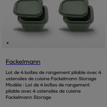
Fackelmann
Lot de 4 boîtes de rangement pliable avec 4
ustensiles de cuisine Fackelmann Storage
Modèle :
Lot de 4 boîtes de rangement
pliable avec 4 ustensiles de cuisine
Fackelmann Storage