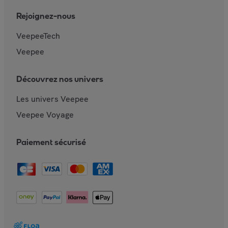
Rejoignez-nous
VeepeeTech
Veepee
Découvrez nos univers
Les univers Veepee
Veepee Voyage
Paiement sécurisé