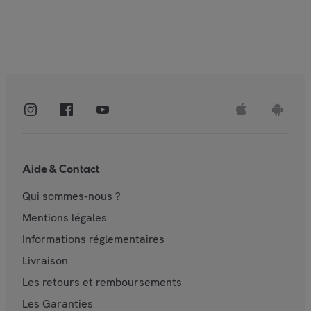
Aide & Contact
Qui sommes-nous ?
Mentions légales
Informations réglementaires
Livraison
Les retours et remboursements
Les Garanties