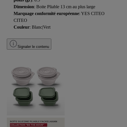
Dimension
: Boite Pliable 13 cm au plus large
Marquage conformité européenne
: YES CITEO
CITEO
Couleur
: Blanc|Vert
Signaler le contenu