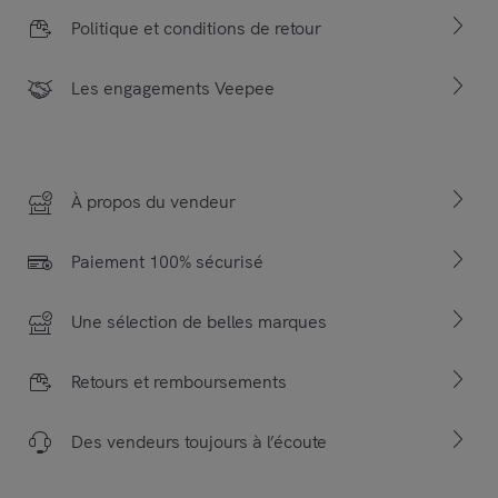
Politique et conditions de retour
Les engagements Veepee
À propos du vendeur
Paiement 100% sécurisé
Une sélection de belles marques
Retours et remboursements
Des vendeurs toujours à l’écoute