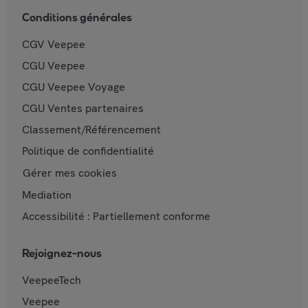
Conditions générales
CGV Veepee
CGU Veepee
CGU Veepee Voyage
CGU Ventes partenaires
Classement/Référencement
Politique de confidentialité
Gérer mes cookies
Mediation
Accessibilité : Partiellement conforme
Rejoignez-nous
VeepeeTech
Veepee