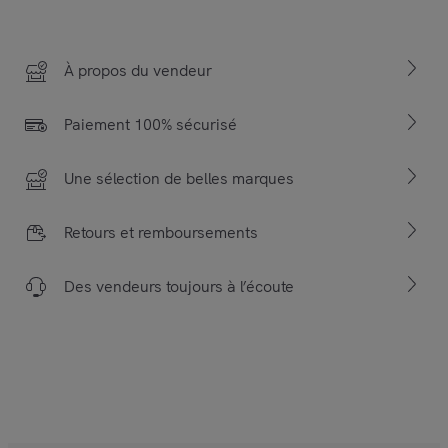
À propos du vendeur
Paiement 100% sécurisé
Une sélection de belles marques
Retours et remboursements
Des vendeurs toujours à l’écoute