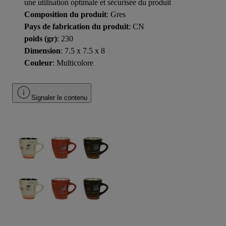
une utilisation optimale et sécurisée du produit
Composition du produit
: Gres
Pays de fabrication du produit
: CN
poids (gr)
: 230
Dimension
: 7.5 x 7.5 x 8
Couleur
: Multicolore
Signaler le contenu