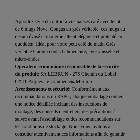
Apportez style et confort à vos pauses café avec le lot
de 6 mugs Nova. Conçus en grès véritable, ces mugs au
design évasé et moderne allient élégance et praticité au
quotidien. Idéal pour votre petit café du matin Grès
véritable Garanti contact alimentaire, lave-vaisselle et
micro-ondes
Opérateur économique responsable de la sécurité
du produit
: SA LEBRUN - 275 Chemin du Lobel
62510 Arques - e-commerce@lebrun.fr
Avertissements et sécurité
: Conformément aux
recommandations du RSPG, chaque emballage contient
une notice détaillée incluant des instructions de
montage, des conseils d'entretien, des précautions à
suivre avant l'assemblage et des recommandations sur
les conditions de stockage. Nous vous invitons à
consulter attentivement ces informations afin de garantir