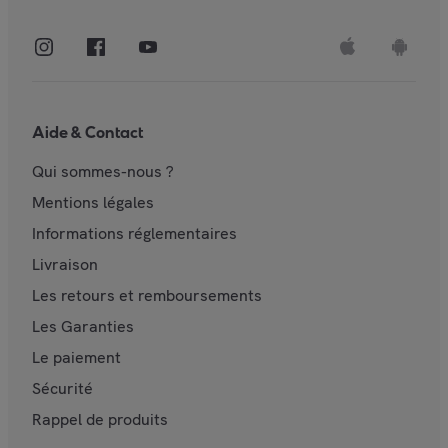
Aide & Contact
Qui sommes-nous ?
Mentions légales
Informations réglementaires
Livraison
Les retours et remboursements
Les Garanties
Le paiement
Sécurité
Rappel de produits