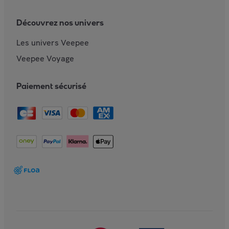
Découvrez nos univers
Les univers Veepee
Veepee Voyage
Paiement sécurisé