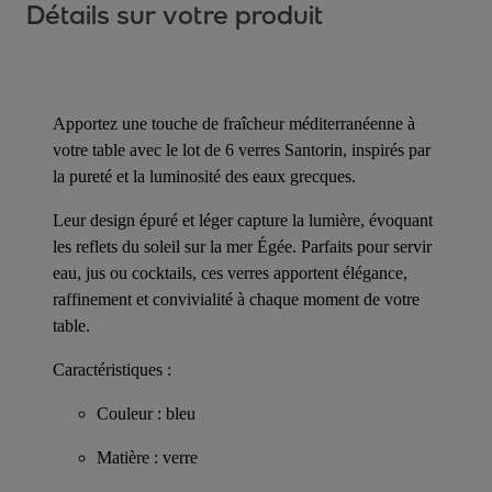
Détails sur votre produit
Apportez une touche de fraîcheur méditerranéenne à
votre table avec le lot de 6 verres Santorin, inspirés par
la pureté et la luminosité des eaux grecques.
Leur design épuré et léger capture la lumière, évoquant
les reflets du soleil sur la mer Égée. Parfaits pour servir
eau, jus ou cocktails, ces verres apportent élégance,
raffinement et convivialité à chaque moment de votre
table.
Caractéristiques :
Couleur : bleu
Matière : verre