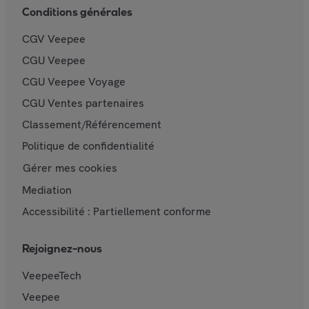
Conditions générales
CGV Veepee
CGU Veepee
CGU Veepee Voyage
CGU Ventes partenaires
Classement/Référencement
Politique de confidentialité
Gérer mes cookies
Mediation
Accessibilité : Partiellement conforme
Rejoignez-nous
VeepeeTech
Veepee