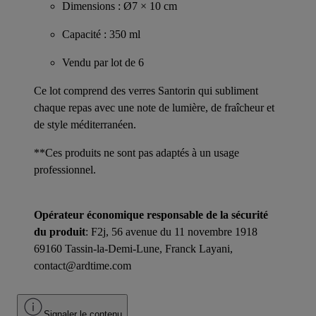
Dimensions : Ø7 × 10 cm
Capacité : 350 ml
Vendu par lot de 6
Ce lot comprend des verres Santorin qui subliment
chaque repas avec une note de lumière, de fraîcheur et
de style méditerranéen.
**Ces produits ne sont pas adaptés à un usage
professionnel.
Opérateur économique responsable de la sécurité
du produit
: F2j, 56 avenue du 11 novembre 1918
69160 Tassin-la-Demi-Lune, Franck Layani,
contact@ardtime.com
Signaler le contenu