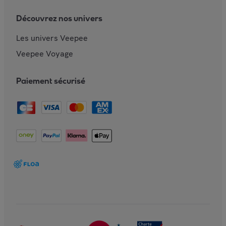
Découvrez nos univers
Les univers Veepee
Veepee Voyage
Paiement sécurisé