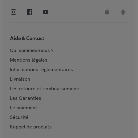
Aide & Contact
Qui sommes-nous ?
Mentions légales
Informations réglementaires
Livraison
Les retours et remboursements
Les Garanties
Le paiement
Sécurité
Rappel de produits