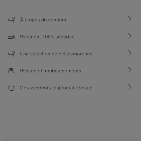
À propos du vendeur
Paiement 100% sécurisé
Une sélection de belles marques
Retours et remboursements
Des vendeurs toujours à l’écoute