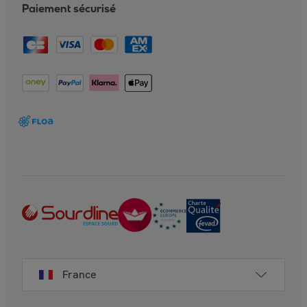
Paiement sécurisé
France