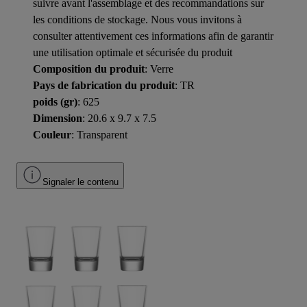
suivre avant l'assemblage et des recommandations sur
les conditions de stockage. Nous vous invitons à
consulter attentivement ces informations afin de garantir
une utilisation optimale et sécurisée du produit
Composition du produit
: Verre
Pays de fabrication du produit
: TR
poids (gr)
: 625
Dimension
: 20.6 x 9.7 x 7.5
Couleur
: Transparent
Signaler le contenu