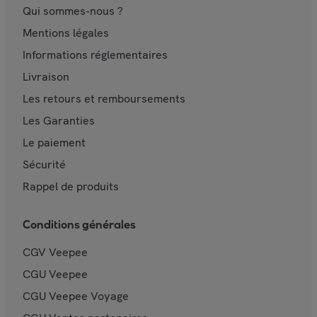
Qui sommes-nous ?
Mentions légales
Informations réglementaires
Livraison
Les retours et remboursements
Les Garanties
Le paiement
Sécurité
Rappel de produits
Conditions générales
CGV Veepee
CGU Veepee
CGU Veepee Voyage