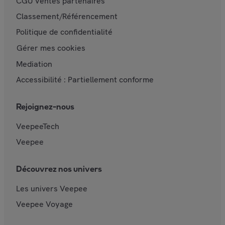
CGU Ventes partenaires
Classement/Référencement
Politique de confidentialité
Gérer mes cookies
Mediation
Accessibilité : Partiellement conforme
Rejoignez-nous
VeepeeTech
Veepee
Découvrez nos univers
Les univers Veepee
Veepee Voyage