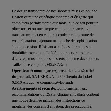
Le design transparent de nos shooters/mises en bouche
Boston offre une esthétique moderne et élégante qui
complétera parfaitement votre table, que ce soit pour un
dîner formel ou une simple réunion entre amis. La
transparence met en valeur la couleur et la texture de
vos préparations, ajoutant une touche de sophistication
à toute occasion. Résistant aux chocs thermiques et
durabilité exceptionnelle Idéal pour servir des hors-
d'œuvre, amuse-bouches, desserts et même des shooters
Taille d'une coupelle : Ø5xH7.3cm
Opérateur économique responsable de la sécurité
du produit
: SA LEBRUN - 275 Chemin du Lobel
62510 Arques - e-commerce@lebrun.fr
Avertissements et sécurité
: Conformément aux
recommandations du RSPG, chaque emballage contient
une notice détaillée incluant des instructions de
montage, des conseils d'entretien, des précautions à