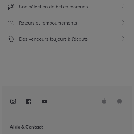
Une sélection de belles marques
Retours et remboursements
Des vendeurs toujours à l’écoute
Aide & Contact