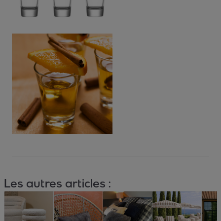
Les autres articles :