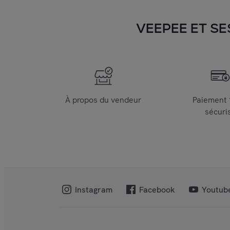
VEEPEE ET SE
À propos du vendeur
Paiement
sécuri
Instagram
Facebook
Youtub