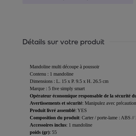
Détails sur votre produit
Mandoline multi découpe à poussoir
Contenu : 1 mandoline
Dimensions : L. 15 x P. 9.5 x H. 26.5 cm
Marque : 5 five simply smart
Opérateur économique responsable de la sécurité d
Avertissements et sécurité
: Manipulez avec précaution 
Produit livré assemblé
: YES
Composition du produit
: Carter / porte-lame : A
Accessoires inclus
: 1 mandoline
poids (gr)
: 55