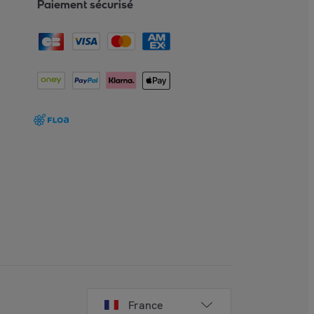
Paiement sécurisé
France