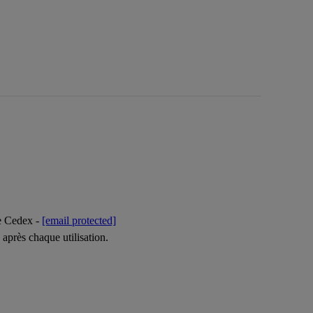
ne Cedex -
[email protected]
après chaque utilisation.