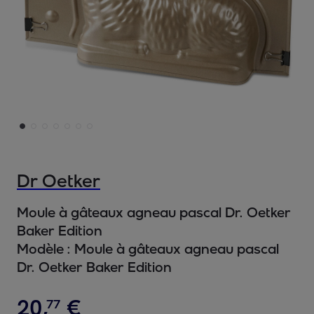
Dr Oetker
Moule à gâteaux agneau pascal Dr. Oetker
Baker Edition
Modèle :
Moule à gâteaux agneau pascal
Dr. Oetker Baker Edition
20
,
€
77