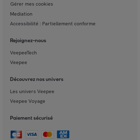
Gérer mes cookies
Mediation
Accessibilité : Partiellement conforme
Rejoignez-nous
VeepeeTech
Veepee
Découvrez nos univers
Les univers Veepee
Veepee Voyage
Paiement sécurisé