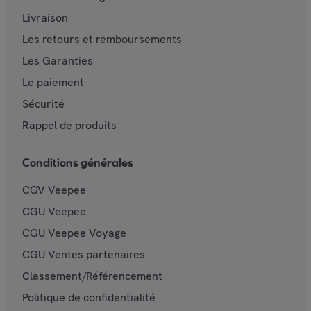
Livraison
Les retours et remboursements
Les Garanties
Le paiement
Sécurité
Rappel de produits
Conditions générales
CGV Veepee
CGU Veepee
CGU Veepee Voyage
CGU Ventes partenaires
Classement/Référencement
Politique de confidentialité