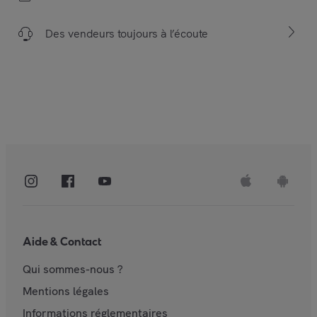
Des vendeurs toujours à l’écoute
Aide & Contact
Qui sommes-nous ?
Mentions légales
Informations réglementaires