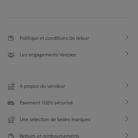
Politique et conditions de retour
Les engagements Veepee
À propos du vendeur
Paiement 100% sécurisé
Une sélection de belles marques
Retours et remboursements