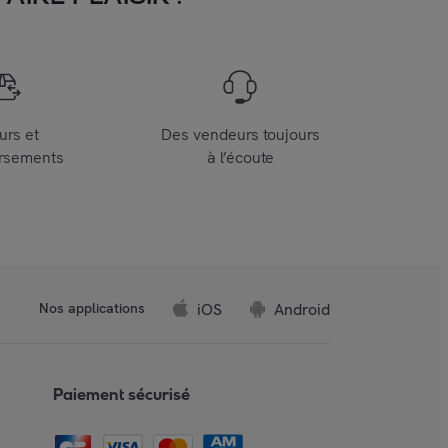
urs et
Des vendeurs toujours
rsements
à l’écoute
iOS
Android
Nos applications
Paiement sécurisé