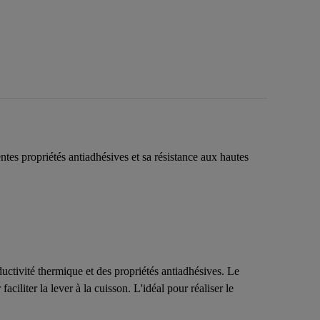
tes propriétés antiadhésives et sa résistance aux hautes
uctivité thermique et des propriétés antiadhésives. Le
aciliter la lever à la cuisson. L'idéal pour réaliser le