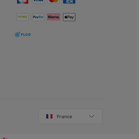
France