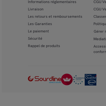
Informations réglementaires
CGU Ve
Livraison
CGU Ve
Les retours et remboursements
Classe
Les Garanties
Politiq
Le paiement
Gérer 
Sécurité
Mediat
Rappel de produits
Accessi
confor