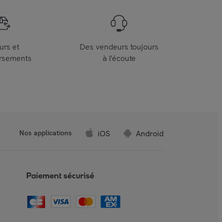
urs et
Des vendeurs toujours
rsements
à l’écoute
iOS
Android
Nos applications
Paiement sécurisé