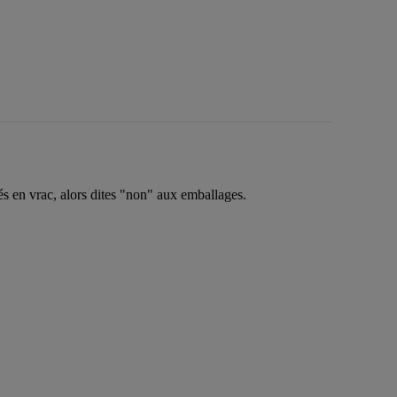
s en vrac, alors dites "non" aux emballages.