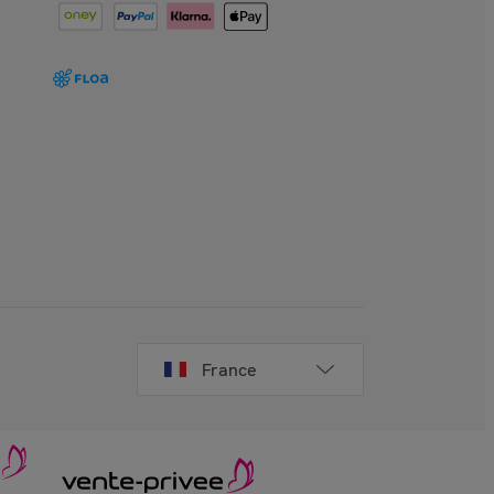
France