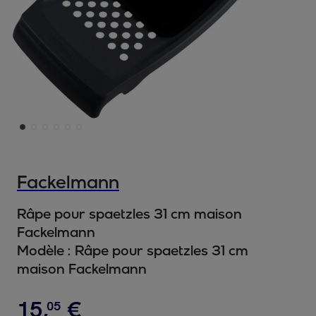
Fackelmann
Râpe pour spaetzles 31 cm maison
Fackelmann
Modèle :
Râpe pour spaetzles 31 cm
maison Fackelmann
15
,
€
05