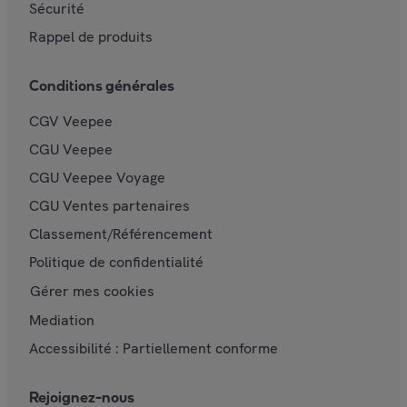
Sécurité
Rappel de produits
Conditions générales
CGV Veepee
CGU Veepee
CGU Veepee Voyage
CGU Ventes partenaires
Classement/Référencement
Politique de confidentialité
Gérer mes cookies
Mediation
Accessibilité : Partiellement conforme
Rejoignez-nous