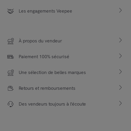
Les engagements Veepee
À propos du vendeur
Paiement 100% sécurisé
Une sélection de belles marques
Retours et remboursements
Des vendeurs toujours à l’écoute