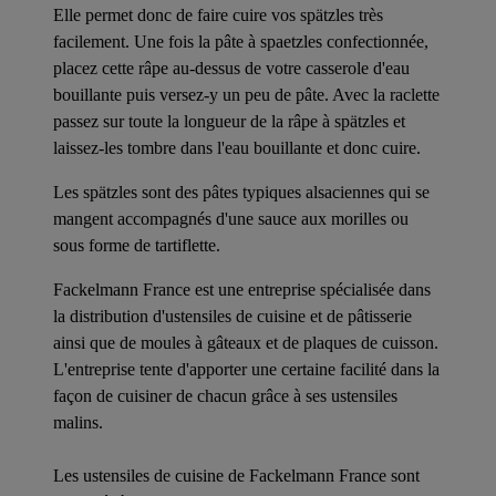
Elle permet donc de faire cuire vos spätzles très
facilement. Une fois la pâte à spaetzles confectionnée,
placez cette râpe au-dessus de votre casserole d'eau
bouillante puis versez-y un peu de pâte. Avec la raclette
passez sur toute la longueur de la râpe à spätzles et
laissez-les tombre dans l'eau bouillante et donc cuire.
Les spätzles sont des pâtes typiques alsaciennes qui se
mangent accompagnés d'une sauce aux morilles ou
sous forme de tartiflette.
Fackelmann France est une entreprise spécialisée dans
la distribution d'ustensiles de cuisine et de pâtisserie
ainsi que de moules à gâteaux et de plaques de cuisson.
L'entreprise tente d'apporter une certaine facilité dans la
façon de cuisiner de chacun grâce à ses ustensiles
malins.
Les ustensiles de cuisine de Fackelmann France sont