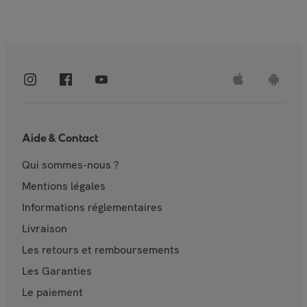
Aide & Contact
Qui sommes-nous ?
Mentions légales
Informations réglementaires
Livraison
Les retours et remboursements
Les Garanties
Le paiement