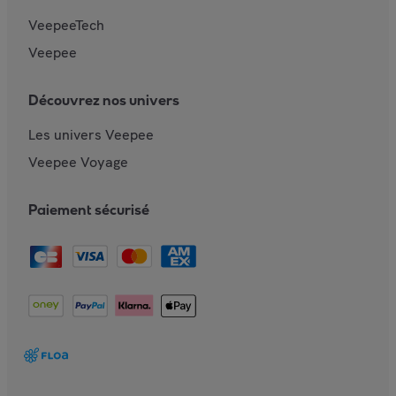
VeepeeTech
Veepee
Découvrez nos univers
Les univers Veepee
Veepee Voyage
Paiement sécurisé