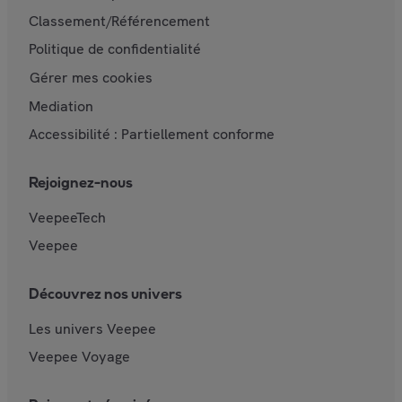
Classement/Référencement
Politique de confidentialité
Gérer mes cookies
Mediation
Accessibilité : Partiellement conforme
Rejoignez-nous
VeepeeTech
Veepee
Découvrez nos univers
Les univers Veepee
Veepee Voyage