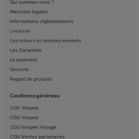
Qui sommes-nous ?
Mentions légales
Informations réglementaires
Livraison
Les retours et remboursements
Les Garanties
Le paiement
Sécurité
Rappel de produits
Conditions générales
CGV Veepee
CGU Veepee
CGU Veepee Voyage
CGU Ventes partenaires