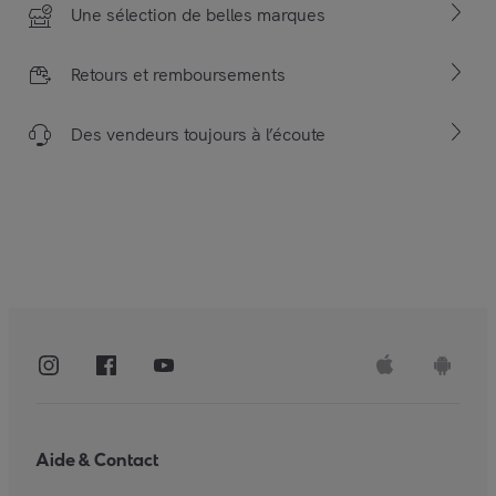
Une sélection de belles marques
Retours et remboursements
Des vendeurs toujours à l’écoute
Aide & Contact