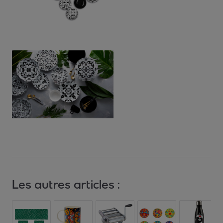
Les autres articles :