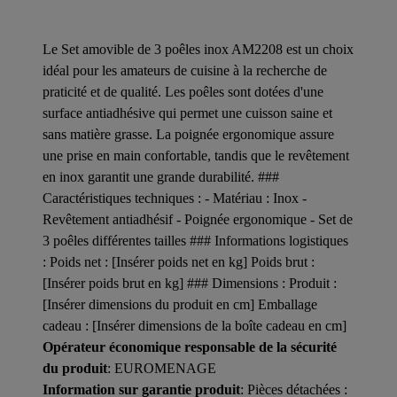
Le Set amovible de 3 poêles inox AM2208 est un choix
idéal pour les amateurs de cuisine à la recherche de
praticité et de qualité. Les poêles sont dotées d'une
surface antiadhésive qui permet une cuisson saine et
sans matière grasse. La poignée ergonomique assure
une prise en main confortable, tandis que le revêtement
en inox garantit une grande durabilité. ###
Caractéristiques techniques : - Matériau : Inox -
Revêtement antiadhésif - Poignée ergonomique - Set de
3 poêles différentes tailles ### Informations logistiques
: Poids net : [Insérer poids net en kg] Poids brut :
[Insérer poids brut en kg] ### Dimensions : Produit :
[Insérer dimensions du produit en cm] Emballage
cadeau : [Insérer dimensions de la boîte cadeau en cm]
Opérateur économique responsable de la sécurité
du produit
: EUROMENAGE
Information sur garantie produit
: Pièces détachées :