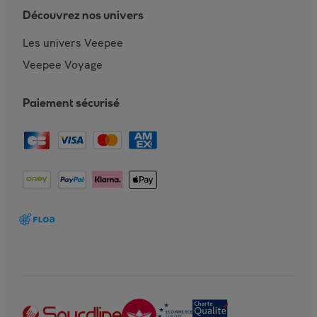
Découvrez nos univers
Les univers Veepee
Veepee Voyage
Paiement sécurisé