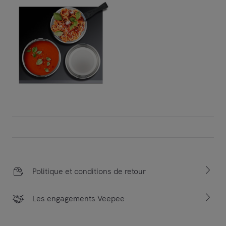
Politique et conditions de retour
Les engagements Veepee