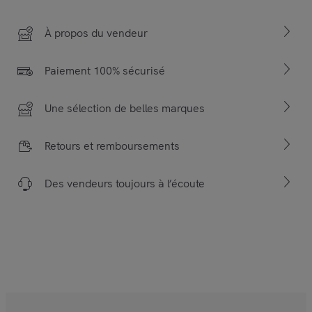
À propos du vendeur
Paiement 100% sécurisé
Une sélection de belles marques
Retours et remboursements
Des vendeurs toujours à l’écoute