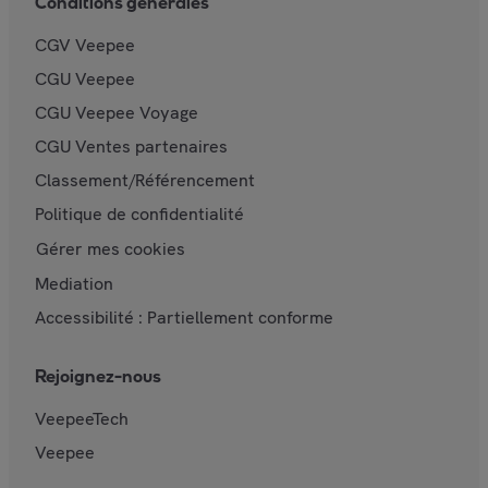
Conditions générales
CGV Veepee
CGU Veepee
CGU Veepee Voyage
CGU Ventes partenaires
Classement/Référencement
Politique de confidentialité
Gérer mes cookies
Mediation
Accessibilité : Partiellement conforme
Rejoignez-nous
VeepeeTech
Veepee