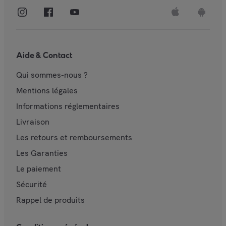
Aide & Contact
Qui sommes-nous ?
Mentions légales
Informations réglementaires
Livraison
Les retours et remboursements
Les Garanties
Le paiement
Sécurité
Rappel de produits