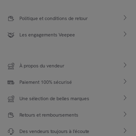
Politique et conditions de retour
Les engagements Veepee
À propos du vendeur
Paiement 100% sécurisé
Une sélection de belles marques
Retours et remboursements
Des vendeurs toujours à l’écoute