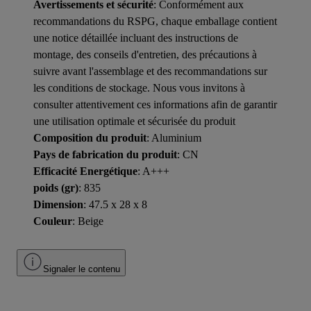
Avertissements et sécurité
: Conformément aux
recommandations du RSPG, chaque emballage contient
une notice détaillée incluant des instructions de
montage, des conseils d'entretien, des précautions à
suivre avant l'assemblage et des recommandations sur
les conditions de stockage. Nous vous invitons à
consulter attentivement ces informations afin de garantir
une utilisation optimale et sécurisée du produit
Composition du produit
: Aluminium
Pays de fabrication du produit
: CN
Efficacité Energétique
: A+++
poids (gr)
: 835
Dimension
: 47.5 x 28 x 8
Couleur
: Beige
Signaler le contenu