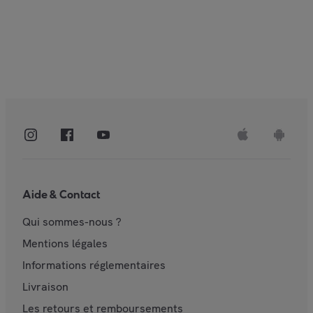
Aide & Contact
Qui sommes-nous ?
Mentions légales
Informations réglementaires
Livraison
Les retours et remboursements