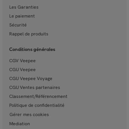
Les Garanties
Le paiement
Sécurité
Rappel de produits
Conditions générales
CGV Veepee
CGU Veepee
CGU Veepee Voyage
CGU Ventes partenaires
Classement/Référencement
Politique de confidentialité
Gérer mes cookies
Mediation