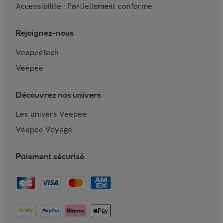
Accessibilité : Partiellement conforme
Rejoignez-nous
VeepeeTech
Veepee
Découvrez nos univers
Les univers Veepee
Veepee Voyage
Paiement sécurisé