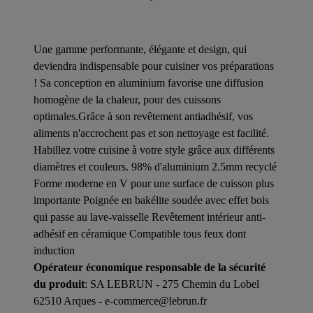
Une gamme performante, élégante et design, qui
deviendra indispensable pour cuisiner vos préparations
! Sa conception en aluminium favorise une diffusion
homogène de la chaleur, pour des cuissons
optimales.Grâce à son revêtement antiadhésif, vos
aliments n'accrochent pas et son nettoyage est facilité.
Habillez votre cuisine à votre style grâce aux différents
diamètres et couleurs. 98% d'aluminium 2.5mm recyclé
Forme moderne en V pour une surface de cuisson plus
importante Poignée en bakélite soudée avec effet bois
qui passe au lave-vaisselle Revêtement intérieur anti-
adhésif en céramique Compatible tous feux dont
induction
Opérateur économique responsable de la sécurité
du produit
: SA LEBRUN - 275 Chemin du Lobel
62510 Arques - e-commerce@lebrun.fr