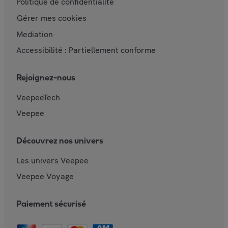
Politique de confidentialité
Gérer mes cookies
Mediation
Accessibilité : Partiellement conforme
Rejoignez-nous
VeepeeTech
Veepee
Découvrez nos univers
Les univers Veepee
Veepee Voyage
Paiement sécurisé