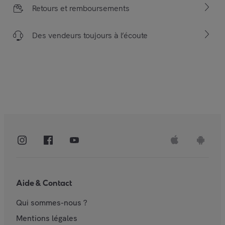
Retours et remboursements
Des vendeurs toujours à l’écoute
Aide & Contact
Qui sommes-nous ?
Mentions légales