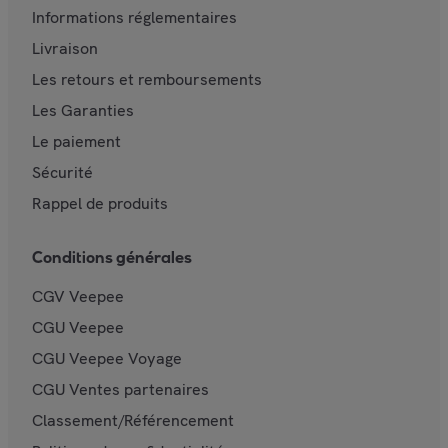
Informations réglementaires
Livraison
Les retours et remboursements
Les Garanties
Le paiement
Sécurité
Rappel de produits
Conditions générales
CGV Veepee
CGU Veepee
CGU Veepee Voyage
CGU Ventes partenaires
Classement/Référencement