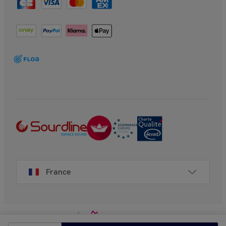
France