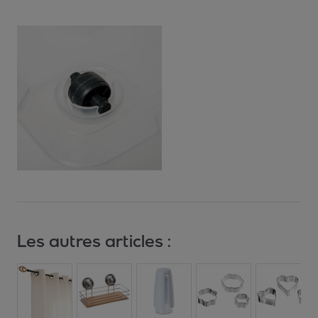
Les autres articles :