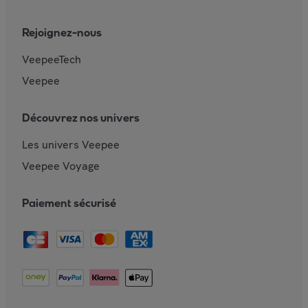
Rejoignez-nous
VeepeeTech
Veepee
Découvrez nos univers
Les univers Veepee
Veepee Voyage
Paiement sécurisé