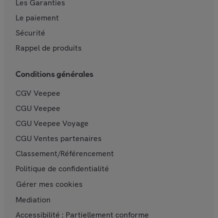
Les Garanties
Le paiement
Sécurité
Rappel de produits
Conditions générales
CGV Veepee
CGU Veepee
CGU Veepee Voyage
CGU Ventes partenaires
Classement/Référencement
Politique de confidentialité
Gérer mes cookies
Mediation
Accessibilité : Partiellement conforme