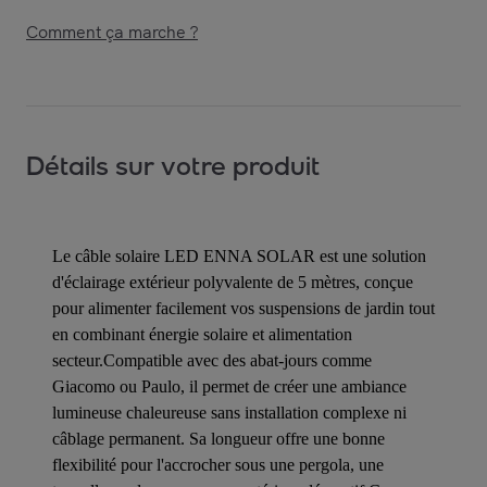
Comment ça marche ?
Détails sur votre produit
Le câble solaire LED ENNA SOLAR est une solution
d'éclairage extérieur polyvalente de 5 mètres, conçue
pour alimenter facilement vos suspensions de jardin tout
en combinant énergie solaire et alimentation
secteur.Compatible avec des abat-jours comme
Giacomo ou Paulo, il permet de créer une ambiance
lumineuse chaleureuse sans installation complexe ni
câblage permanent. Sa longueur offre une bonne
flexibilité pour l'accrocher sous une pergola, une