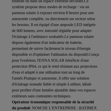
tonnelle ou dans un espace extérieur décoratif.Ce
système propose deux modes de recharge : via un
panneau solaire à exposer environ 8 heures pour une
autonomie complète, ou directement sur secteur selon
les besoins. Il est équipé d'une ampoule LED intégrée
de 600 lumens, avec intensité réglable pour adapter
l'éclairage à l'ambiance souhaitée.Le panneau solaire
dispose également d'un indicateur de batterie,
permettant de suivre facilement le niveau d'énergie
disponible et d'optimiser l'utilisation du dispositif.Conçu
pour l'extérieur, l'ENNA SOLAR bénéficie d'une
protection IP64, ce qui le rend résistant aux projections
d'eau et adapté à une utilisation tout au long de
l'année.Pratique et autonome, il offre une solution
d'éclairage nomade fiable et simple à utiliser, idéale
pour profiter d'une lumière ajustable dans vos espaces
extérieurs sans contraintes techniques.
Opérateur économique responsable de la sécurité
du produit
: NOM DE L'ENTREPRISE : BATIMEX