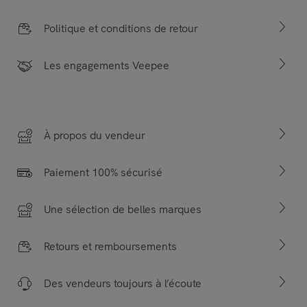
Politique et conditions de retour
Les engagements Veepee
À propos du vendeur
Paiement 100% sécurisé
Une sélection de belles marques
Retours et remboursements
Des vendeurs toujours à l’écoute