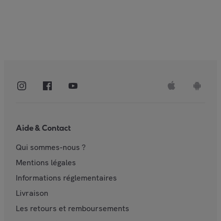
Aide & Contact
Qui sommes-nous ?
Mentions légales
Informations réglementaires
Livraison
Les retours et remboursements