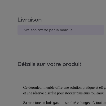
Livraison
Livraison offerte par la marque
Détails sur votre produit
Ce dérouleur meuble offre une solution pratique et élé
et une réserve discrète pour stocker plusieurs rouleaux.
Sa structure en bois garantit solidité et longévité, tout 