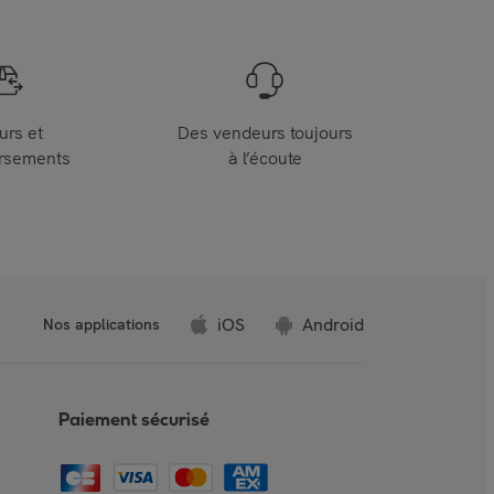
urs et
Des vendeurs toujours
rsements
à l’écoute
iOS
Android
Nos applications
Paiement sécurisé