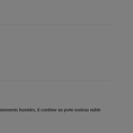
onnements humides, il combine un porte-rouleau stable