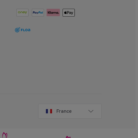
France