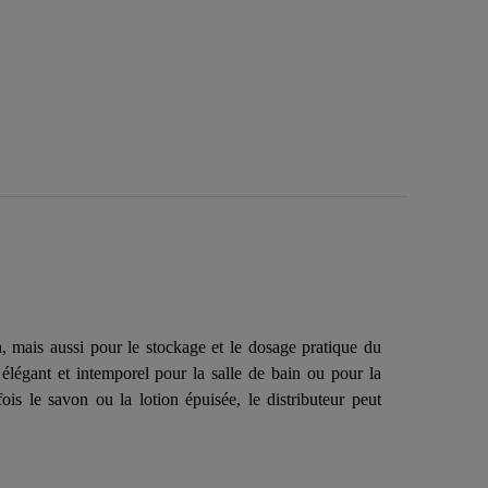
mais aussi pour le stockage et le dosage pratique du
 élégant et intemporel pour la salle de bain ou pour la
ois le savon ou la lotion épuisée, le distributeur peut