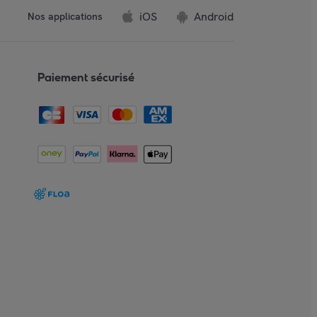
iOS
Android
Nos applications
Paiement sécurisé