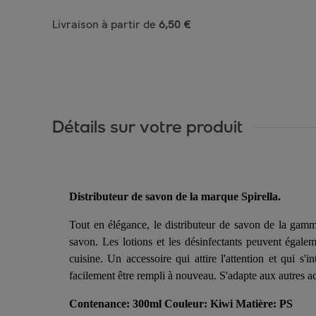
Livraison à partir de
6,50 €
Détails sur votre produit
Distributeur de savon de la marque Spirella.
Tout en élégance, le distributeur de savon de la ga
savon. Les lotions et les désinfectants peuvent égalem
cuisine. Un accessoire qui attire l'attention et qui s
facilement être rempli à nouveau. S'adapte aux autres ac
Contenance: 300ml Couleur: Kiwi Matière: PS