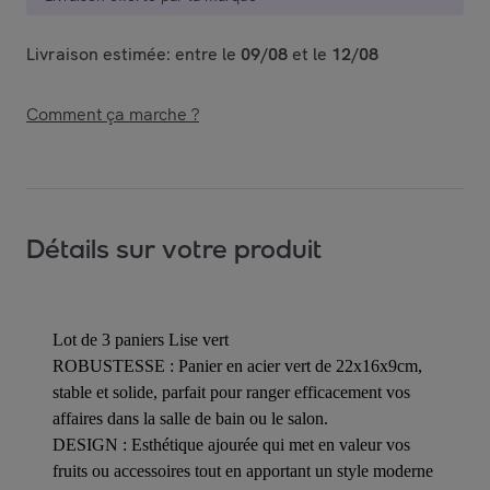
Livraison estimée: entre le
09/08
et le
12/08
Comment ça marche ?
Détails sur votre produit
Lot de 3 paniers Lise vert
ROBUSTESSE : Panier en acier vert de 22x16x9cm,
stable et solide, parfait pour ranger efficacement vos
affaires dans la salle de bain ou le salon.
DESIGN : Esthétique ajourée qui met en valeur vos
fruits ou accessoires tout en apportant un style moderne