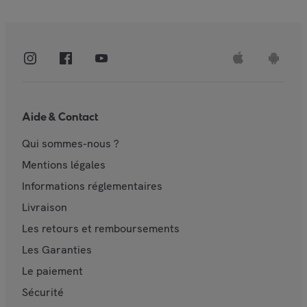
Aide & Contact
Qui sommes-nous ?
Mentions légales
Informations réglementaires
Livraison
Les retours et remboursements
Les Garanties
Le paiement
Sécurité