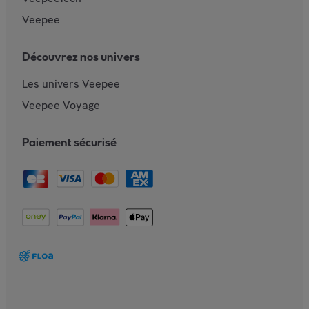
Veepee
Découvrez nos univers
Les univers Veepee
Veepee Voyage
Paiement sécurisé