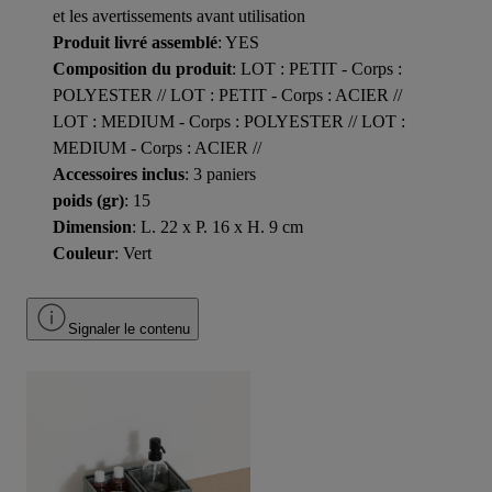
et les avertissements avant utilisation
Produit livré assemblé
: YES
Composition du produit
: LOT : PETIT - Corps :
POLYESTER // LOT : PETIT - Corps : ACIER //
LOT : MEDIUM - Corps : POLYESTER // LOT :
MEDIUM - Corps : ACIER //
Accessoires inclus
: 3 paniers
poids (gr)
: 15
Dimension
: L. 22 x P. 16 x H. 9 cm
Couleur
: Vert
Signaler le contenu