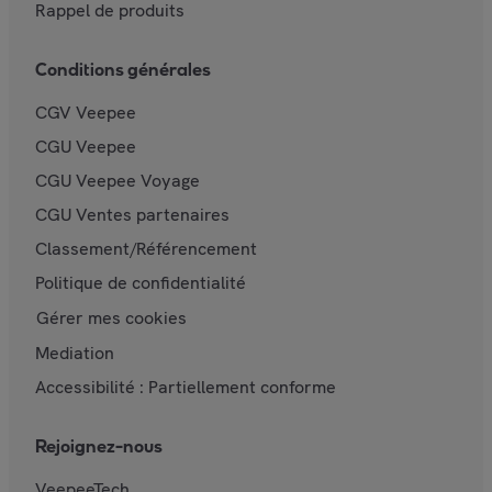
Rappel de produits
Conditions générales
CGV Veepee
CGU Veepee
CGU Veepee Voyage
CGU Ventes partenaires
Classement/Référencement
Politique de confidentialité
Gérer mes cookies
Mediation
Accessibilité : Partiellement conforme
Rejoignez-nous
VeepeeTech