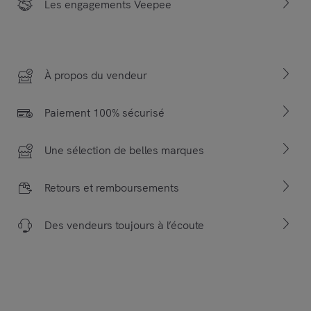
Les engagements Veepee
À propos du vendeur
Paiement 100% sécurisé
Une sélection de belles marques
Retours et remboursements
Des vendeurs toujours à l’écoute