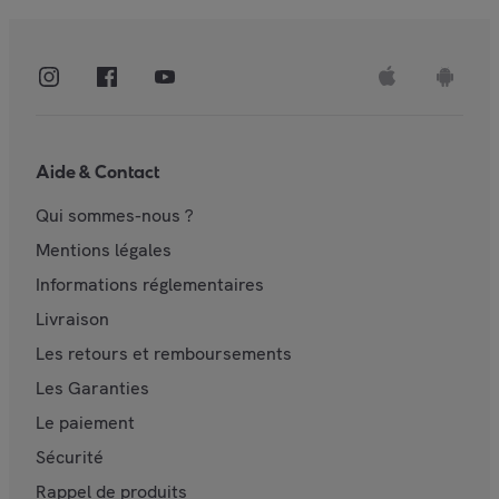
Aide & Contact
Qui sommes-nous ?
Mentions légales
Informations réglementaires
Livraison
Les retours et remboursements
Les Garanties
Le paiement
Sécurité
Rappel de produits