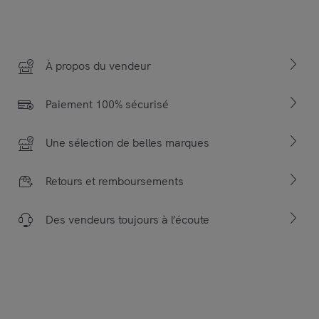
À propos du vendeur
Paiement 100% sécurisé
Une sélection de belles marques
Retours et remboursements
Des vendeurs toujours à l’écoute