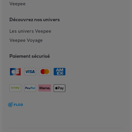
Veepee
Découvrez nos univers
Les univers Veepee
Veepee Voyage
Paiement sécurisé