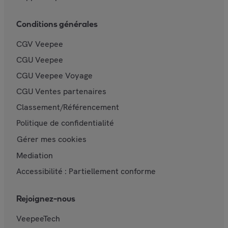
Conditions générales
CGV Veepee
CGU Veepee
CGU Veepee Voyage
CGU Ventes partenaires
Classement/Référencement
Politique de confidentialité
Gérer mes cookies
Mediation
Accessibilité : Partiellement conforme
Rejoignez-nous
VeepeeTech