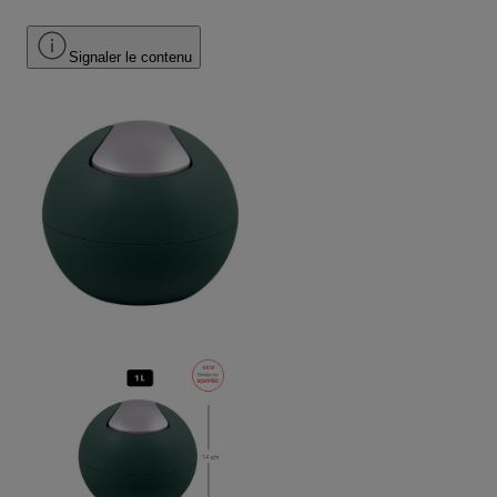
Signaler le contenu