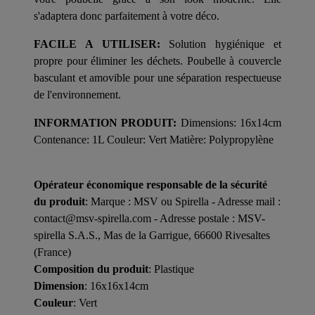
s'adaptera donc parfaitement à votre déco.
FACILE A UTILISER:
Solution hygiénique et
propre pour éliminer les déchets. Poubelle à couvercle
basculant et amovible pour une séparation respectueuse
de l'environnement.
INFORMATION PRODUIT:
Dimensions: 16x14cm
Contenance: 1L Couleur: Vert Matière: Polypropylène
Opérateur économique responsable de la sécurité
du produit
: Marque : MSV ou Spirella - Adresse mail :
contact@msv-spirella.com - Adresse postale : MSV-
spirella S.A.S., Mas de la Garrigue, 66600 Rivesaltes
(France)
Composition du produit
: Plastique
Dimension
: 16x16x14cm
Couleur
: Vert