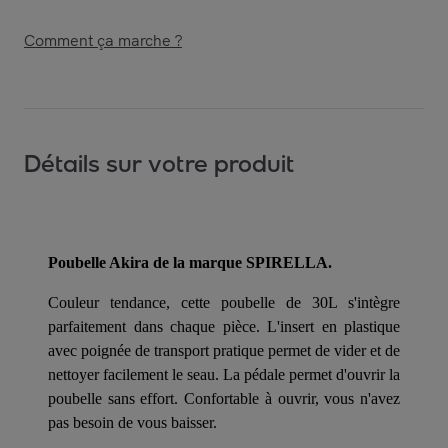
Comment ça marche ?
Détails sur votre produit
Poubelle Akira de la marque SPIRELLA.
Couleur tendance, cette poubelle de 30L s'intègre
parfaitement dans chaque pièce. L'insert en plastique
avec poignée de transport pratique permet de vider et de
nettoyer facilement le seau. La pédale permet d'ouvrir la
poubelle sans effort. Confortable à ouvrir, vous n'avez
pas besoin de vous baisser.