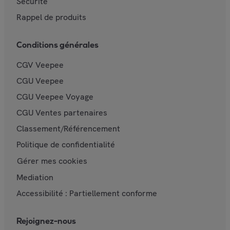
Sécurité
Rappel de produits
Conditions générales
CGV Veepee
CGU Veepee
CGU Veepee Voyage
CGU Ventes partenaires
Classement/Référencement
Politique de confidentialité
Gérer mes cookies
Mediation
Accessibilité : Partiellement conforme
Rejoignez-nous