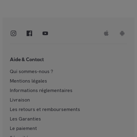
Aide & Contact
Qui sommes-nous ?
Mentions légales
Informations réglementaires
Livraison
Les retours et remboursements
Les Garanties
Le paiement