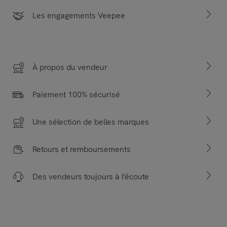
Les engagements Veepee
À propos du vendeur
Paiement 100% sécurisé
Une sélection de belles marques
Retours et remboursements
Des vendeurs toujours à l’écoute