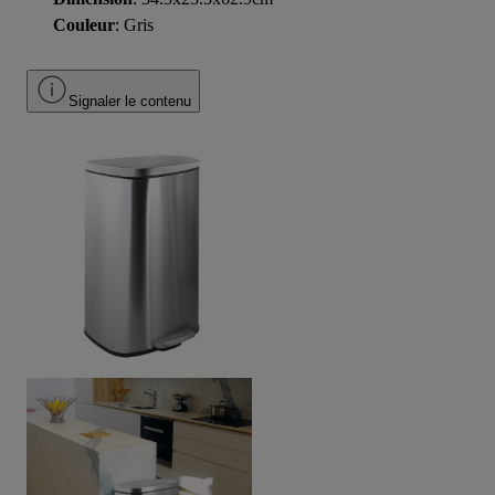
Couleur
: Gris
Signaler le contenu