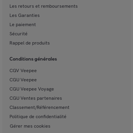
Les retours et remboursements
Les Garanties
Le paiement
Sécurité
Rappel de produits
Conditions générales
CGV Veepee
CGU Veepee
CGU Veepee Voyage
CGU Ventes partenaires
Classement/Référencement
Politique de confidentialité
Gérer mes cookies