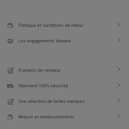
Politique et conditions de retour
Les engagements Veepee
À propos du vendeur
Paiement 100% sécurisé
Une sélection de belles marques
Retours et remboursements