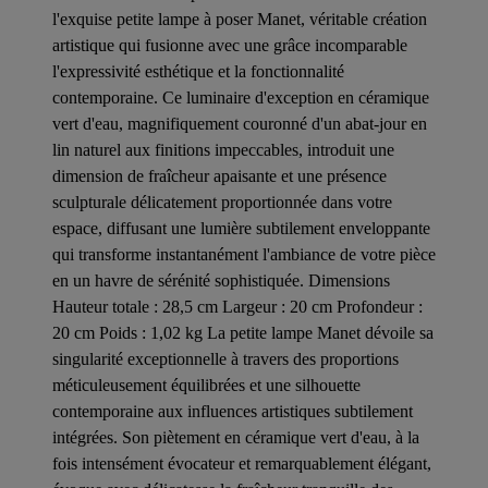
l'exquise petite lampe à poser Manet, véritable création
artistique qui fusionne avec une grâce incomparable
l'expressivité esthétique et la fonctionnalité
contemporaine. Ce luminaire d'exception en céramique
vert d'eau, magnifiquement couronné d'un abat-jour en
lin naturel aux finitions impeccables, introduit une
dimension de fraîcheur apaisante et une présence
sculpturale délicatement proportionnée dans votre
espace, diffusant une lumière subtilement enveloppante
qui transforme instantanément l'ambiance de votre pièce
en un havre de sérénité sophistiquée. Dimensions
Hauteur totale : 28,5 cm Largeur : 20 cm Profondeur :
20 cm Poids : 1,02 kg La petite lampe Manet dévoile sa
singularité exceptionnelle à travers des proportions
méticuleusement équilibrées et une silhouette
contemporaine aux influences artistiques subtilement
intégrées. Son piètement en céramique vert d'eau, à la
fois intensément évocateur et remarquablement élégant,