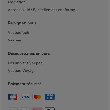
Mediation
Accessibilité : Partiellement conforme
Rejoignez-nous
VeepeeTech
Veepee
Découvrez nos univers
Les univers Veepee
Veepee Voyage
Paiement sécurisé