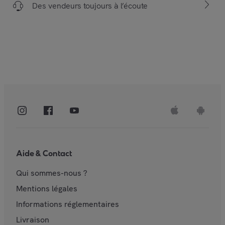
Des vendeurs toujours à l’écoute
Aide & Contact
Qui sommes-nous ?
Mentions légales
Informations réglementaires
Livraison