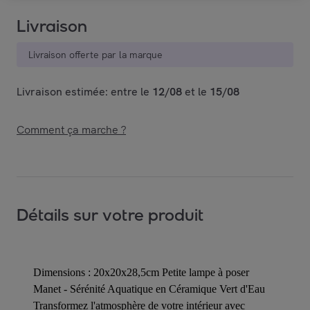
Livraison
Livraison offerte par la marque
Livraison estimée: entre le
12/08
et le
15/08
Comment ça marche ?
Détails sur votre produit
Dimensions : 20x20x28,5cm Petite lampe à poser
Manet - Sérénité Aquatique en Céramique Vert d'Eau
Transformez l'atmosphère de votre intérieur avec