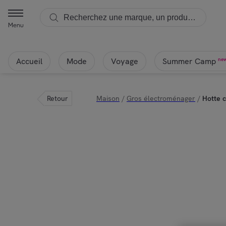
Menu
Accueil
Mode
Voyage
ne
Summer Camp
Retour
Maison
/
Gros électroménager
/
Hotte 