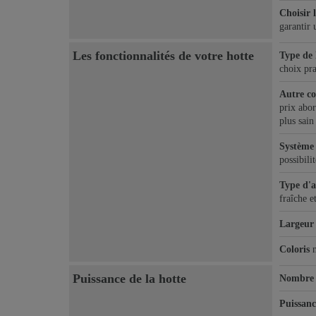
Choisir 
garantir 
Les fonctionnalités de votre hotte
Type de 
choix pra
Autre co
prix abor
plus sain
Système 
possibili
Type d'a
fraîche e
Largeur
Coloris
Puissance de la hotte
Nombre 
Puissanc