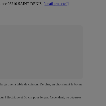
 France 93210 SAINT DENIS,
[email protected]
 large que la table de cuisson. De plus, en choisissant la bonne
pour l'électrique et 65 cm pour le gaz. Cependant, ne dépassez