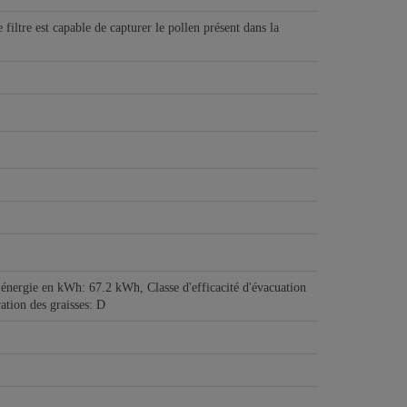
e filtre est capable de capturer le pollen présent dans la
'énergie en kWh: 67.2 kWh, Classe d'efficacité d'évacuation
ration des graisses: D