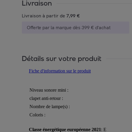
Livraison
Livraison à partir de
7,99 €
Offerte par la marque dès 399 € d'achat
Détails sur votre produit
Fiche d'information sur le produit
Niveau sonore mini :
clapet anti-retour :
Nombre de lampe(s) :
Coloris :
Classe énergétique européenne 2021
: E