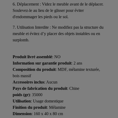
6. Déplacement : Videz le meuble avant de le déplacer.
Soulevez-le au lieu de le glisser pour éviter
d'endommager les pieds ou le sol.
7. Utilisation Interdite : Ne modifiez pas la structure du
meuble et évitez d’y placer des objets instables ou en
surplomb.
Produit livré assemblé
: NO
Information sur garantie produit
: 2 ans
Composition du produit
: MDF, mélamine texturée,
bois massif
Accessoires inclus
: Aucun
Pays de fabrication du produit
: Chine
poids (gr)
: 35000
Utilisation
: Usage domestique
Finition du produit
: Mélamine
Dimension
: 160 x 40 x 80 cm