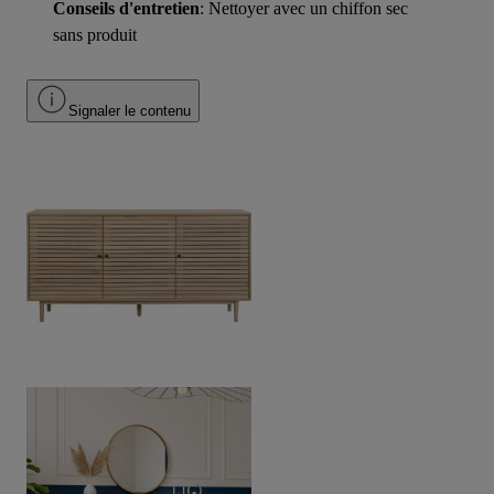
Conseils d'entretien
: Nettoyer avec un chiffon sec
sans produit
Signaler le contenu