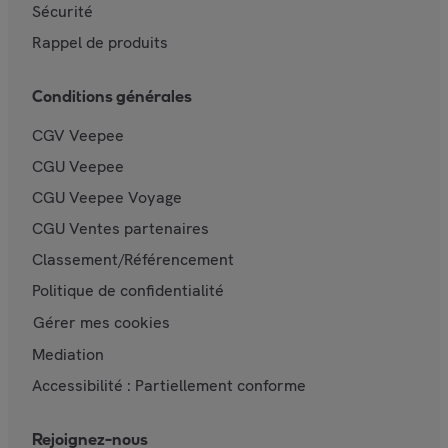
Sécurité
Rappel de produits
Conditions générales
CGV Veepee
CGU Veepee
CGU Veepee Voyage
CGU Ventes partenaires
Classement/Référencement
Politique de confidentialité
Gérer mes cookies
Mediation
Accessibilité : Partiellement conforme
Rejoignez-nous