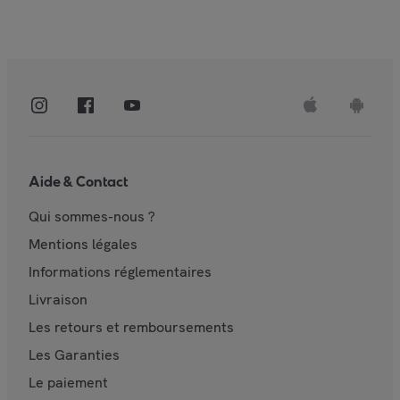
Aide & Contact
Qui sommes-nous ?
Mentions légales
Informations réglementaires
Livraison
Les retours et remboursements
Les Garanties
Le paiement