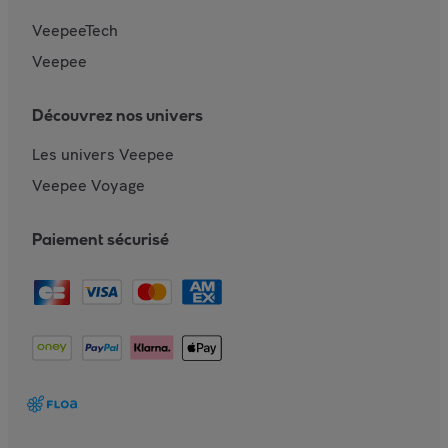
VeepeeTech
Veepee
Découvrez nos univers
Les univers Veepee
Veepee Voyage
Paiement sécurisé