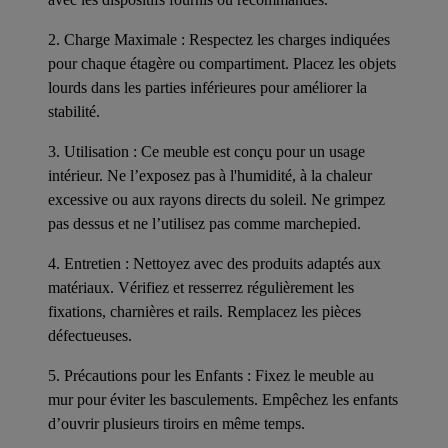
2. Charge Maximale : Respectez les charges indiquées
pour chaque étagère ou compartiment. Placez les objets
lourds dans les parties inférieures pour améliorer la
stabilité.
3. Utilisation : Ce meuble est conçu pour un usage
intérieur. Ne l’exposez pas à l'humidité, à la chaleur
excessive ou aux rayons directs du soleil. Ne grimpez
pas dessus et ne l’utilisez pas comme marchepied.
4. Entretien : Nettoyez avec des produits adaptés aux
matériaux. Vérifiez et resserrez régulièrement les
fixations, charnières et rails. Remplacez les pièces
défectueuses.
5. Précautions pour les Enfants : Fixez le meuble au
mur pour éviter les basculements. Empêchez les enfants
d’ouvrir plusieurs tiroirs en même temps.