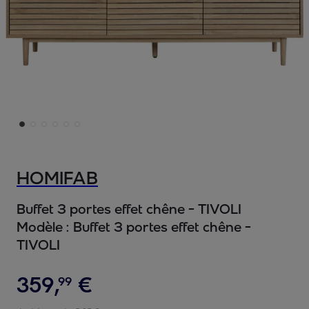
HOMIFAB
Buffet 3 portes effet chêne - TIVOLI
Modèle :
Buffet 3 portes effet chêne -
TIVOLI
359
,
€
99