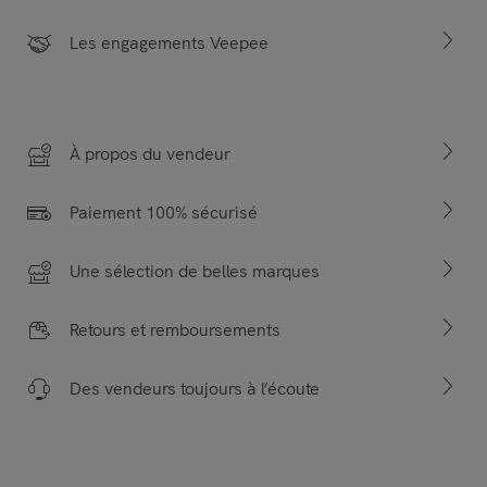
Les engagements Veepee
À propos du vendeur
Paiement 100% sécurisé
Une sélection de belles marques
Retours et remboursements
Des vendeurs toujours à l’écoute