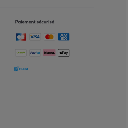
Paiement sécurisé