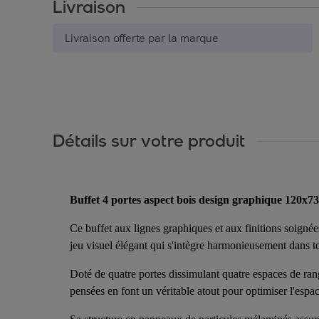
Livraison
Livraison offerte par la marque
Détails sur votre produit
Buffet 4 portes aspect bois design graphique 120x7
Ce buffet aux lignes graphiques et aux finitions soignée
jeu visuel élégant qui s'intègre harmonieusement dans to
Doté de quatre portes dissimulant quatre espaces de ran
pensées en font un véritable atout pour optimiser l'espac