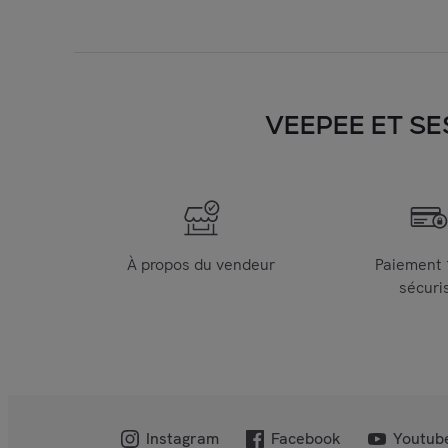
VEEPEE ET SE
À propos du vendeur
Paiement
sécuri
Instagram
Facebook
Youtub