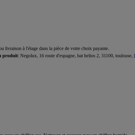
u livraison à l'étage dans la pièce de votre choix payante.
u produit
: Negolux, 16 route d'espagne, bat helios 2, 31100, toulouse,