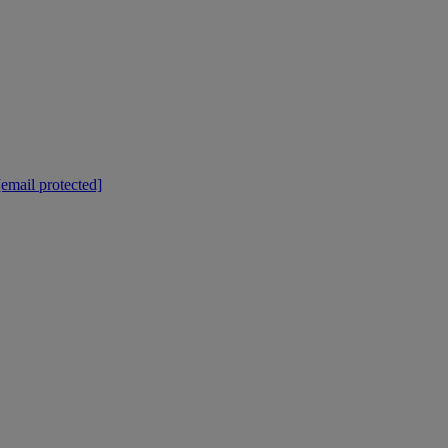
[email protected]