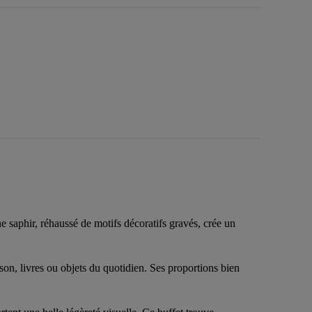
e saphir, réhaussé de motifs décoratifs gravés, crée un
on, livres ou objets du quotidien. Ses proportions bien