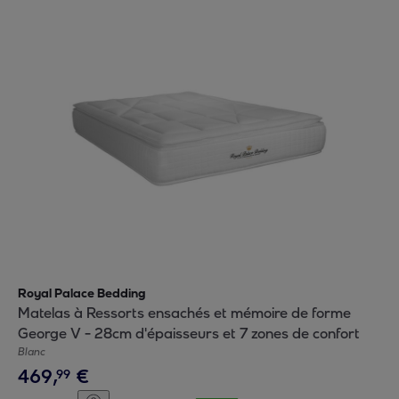
Royal Palace Bedding
Matelas à Ressorts ensachés et mémoire de forme
George V - 28cm d'épaisseurs et 7 zones de confort
Blanc
469
,
€
99