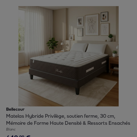
Bellecour
Matelas Hybride Privilège, soutien ferme, 30 cm,
Mémoire de Forme Haute Densité & Ressorts Ensachés
Blanc