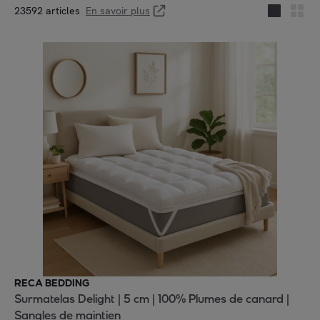
23592 articles
En savoir plus
RECA BEDDING
Surmatelas Delight | 5 cm | 100% Plumes de canard |
Sangles de maintien