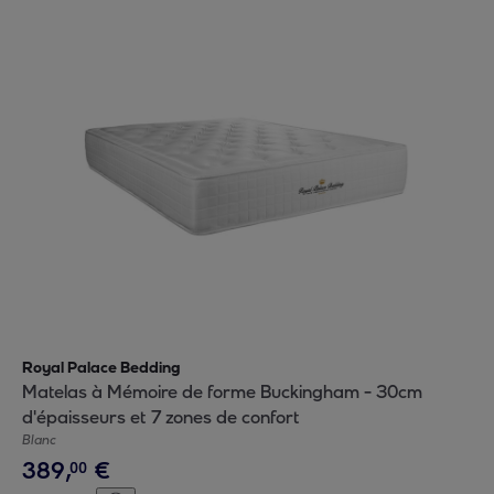
Royal Palace Bedding
Matelas à Mémoire de forme Buckingham - 30cm
d'épaisseurs et 7 zones de confort
Blanc
389
,
€
00