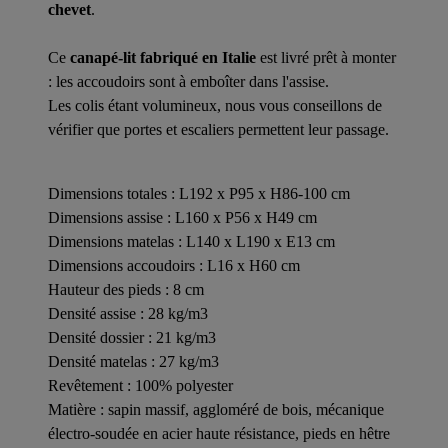
chevet
.
Ce
canapé-lit fabriqué en Italie
est livré prêt à monter
: les accoudoirs sont à emboîter dans l'assise.
Les colis étant volumineux, nous vous conseillons de
vérifier que portes et escaliers permettent leur passage.
Dimensions totales : L192 x P95 x H86-100 cm
Dimensions assise : L160 x P56 x H49 cm
Dimensions matelas : L140 x L190 x E13 cm
Dimensions accoudoirs : L16 x H60 cm
Hauteur des pieds : 8 cm
Densité assise : 28 kg/m3
Densité dossier : 21 kg/m3
Densité matelas : 27 kg/m3
Revêtement : 100% polyester
Matière : sapin massif, aggloméré de bois, mécanique
électro-soudée en acier haute résistance, pieds en hêtre