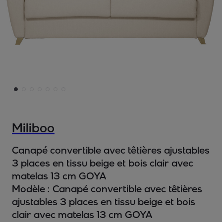
Miliboo
Canapé convertible avec têtières ajustables
3 places en tissu beige et bois clair avec
matelas 13 cm GOYA
Modèle :
Canapé convertible avec têtières
ajustables 3 places en tissu beige et bois
clair avec matelas 13 cm GOYA