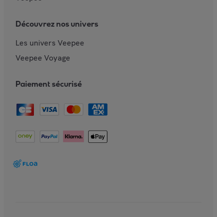
Découvrez nos univers
Les univers Veepee
Veepee Voyage
Paiement sécurisé