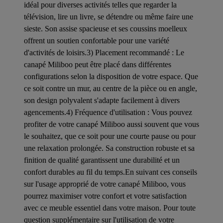
idéal pour diverses activités telles que regarder la
télévision, lire un livre, se détendre ou même faire une
sieste. Son assise spacieuse et ses coussins moelleux
offrent un soutien confortable pour une variété
d'activités de loisirs.3) Placement recommandé : Le
canapé Miliboo peut être placé dans différentes
configurations selon la disposition de votre espace. Que
ce soit contre un mur, au centre de la pièce ou en angle,
son design polyvalent s'adapte facilement à divers
agencements.4) Fréquence d'utilisation : Vous pouvez
profiter de votre canapé Miliboo aussi souvent que vous
le souhaitez, que ce soit pour une courte pause ou pour
une relaxation prolongée. Sa construction robuste et sa
finition de qualité garantissent une durabilité et un
confort durables au fil du temps.En suivant ces conseils
sur l'usage approprié de votre canapé Miliboo, vous
pourrez maximiser votre confort et votre satisfaction
avec ce meuble essentiel dans votre maison. Pour toute
question supplémentaire sur l'utilisation de votre