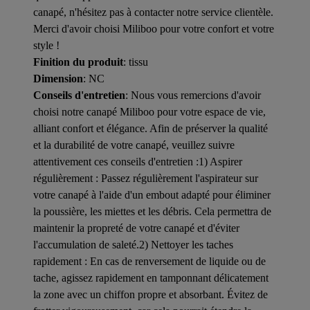
canapé, n'hésitez pas à contacter notre service clientèle.
Merci d'avoir choisi Miliboo pour votre confort et votre
style !
Finition du produit
: tissu
Dimension
: NC
Conseils d'entretien
: Nous vous remercions d'avoir
choisi notre canapé Miliboo pour votre espace de vie,
alliant confort et élégance. Afin de préserver la qualité
et la durabilité de votre canapé, veuillez suivre
attentivement ces conseils d'entretien :1) Aspirer
régulièrement : Passez régulièrement l'aspirateur sur
votre canapé à l'aide d'un embout adapté pour éliminer
la poussière, les miettes et les débris. Cela permettra de
maintenir la propreté de votre canapé et d'éviter
l'accumulation de saleté.2) Nettoyer les taches
rapidement : En cas de renversement de liquide ou de
tache, agissez rapidement en tamponnant délicatement
la zone avec un chiffon propre et absorbant. Évitez de