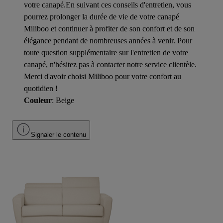
votre canapé.En suivant ces conseils d'entretien, vous
pourrez prolonger la durée de vie de votre canapé
Miliboo et continuer à profiter de son confort et de son
élégance pendant de nombreuses années à venir. Pour
toute question supplémentaire sur l'entretien de votre
canapé, n'hésitez pas à contacter notre service clientèle.
Merci d'avoir choisi Miliboo pour votre confort au
quotidien !
Couleur
: Beige
Signaler le contenu