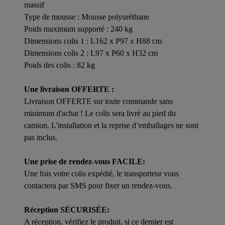
massif
Type de mousse : Mousse polyuréthane
Poids maximum supporté : 240 kg
Dimensions colis 1 : L162 x P97 x H88 cm
Dimensions colis 2 : L97 x P60 x H32 cm
Poids des colis : 82 kg
Une livraison OFFERTE :
Livraison OFFERTE sur toute commande sans
minimum d'achat ! Le colis sera livré au pied du
camion. L'installation et la reprise d’emballages ne sont
pas inclus.
Une prise de rendez-vous FACILE:
Une fois votre colis expédié, le transporteur vous
contactera par SMS pour fixer un rendez-vous.
Réception SÉCURISÉE:
A réception, vérifiez le produit, si ce dernier est