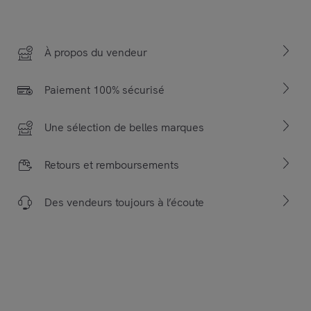
À propos du vendeur
Paiement 100% sécurisé
Une sélection de belles marques
Retours et remboursements
Des vendeurs toujours à l’écoute