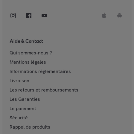
Aide & Contact
Qui sommes-nous ?
Mentions légales
Informations réglementaires
Livraison
Les retours et remboursements
Les Garanties
Le paiement
Sécurité
Rappel de produits