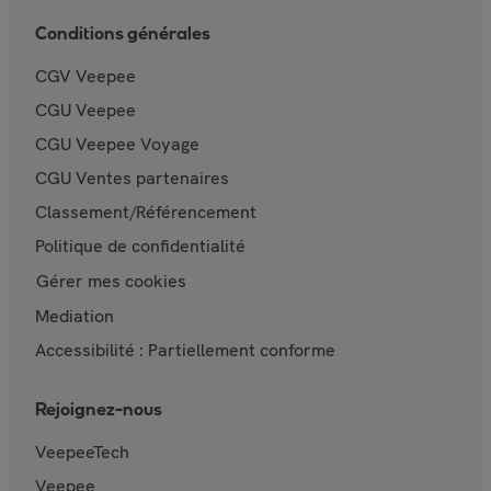
Conditions générales
CGV Veepee
CGU Veepee
CGU Veepee Voyage
CGU Ventes partenaires
Classement/Référencement
Politique de confidentialité
Gérer mes cookies
Mediation
Accessibilité : Partiellement conforme
Rejoignez-nous
VeepeeTech
Veepee