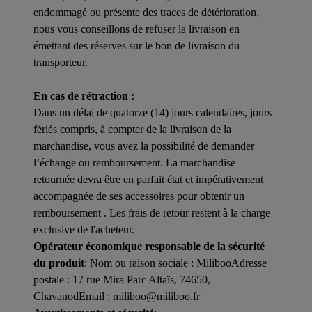
endommagé ou présente des traces de détérioration,
nous vous conseillons de refuser la livraison en
émettant des réserves sur le bon de livraison du
transporteur.
En cas de rétraction :
Dans un délai de quatorze (14) jours calendaires, jours
fériés compris, à compter de la livraison de la
marchandise, vous avez la possibilité de demander
l’échange ou remboursement. La marchandise
retournée devra être en parfait état et impérativement
accompagnée de ses accessoires pour obtenir un
remboursement . Les frais de retour restent à la charge
exclusive de l'acheteur.
Opérateur économique responsable de la sécurité
du produit
: Nom ou raison sociale : MilibooAdresse
postale : 17 rue Mira Parc Altaïs, 74650,
ChavanodEmail : miliboo@miliboo.fr