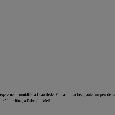
gèrement humidifié à l’eau tiède. En cas de tache, ajouter un peu de sa
à l’air libre, à l’abri du soleil.