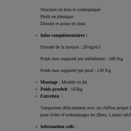
Structure en bois et contreplaqué
Pieds en plastique
Dossier et assise en tissu
Infos complémentaires :
Densité de la mousse : 28 kg/m3
Poids max supporté par méridienne : 180 Kg
Poids max supporté par pouf : 120 Kg
Montage
: Meuble en kit
Poids produit
: 103kg
Entretien
:
Tamponner délicatement avec un chiffon propre lé
pour éviter d’endommager les fibres. Laisser sécher 
Information colis
: