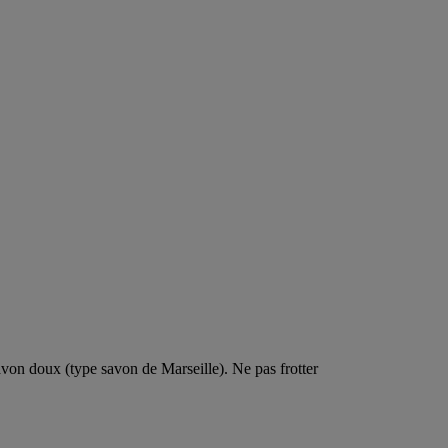
von doux (type savon de Marseille). Ne pas frotter