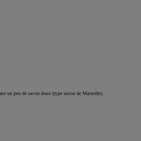
uter un peu de savon doux (type savon de Marseille).