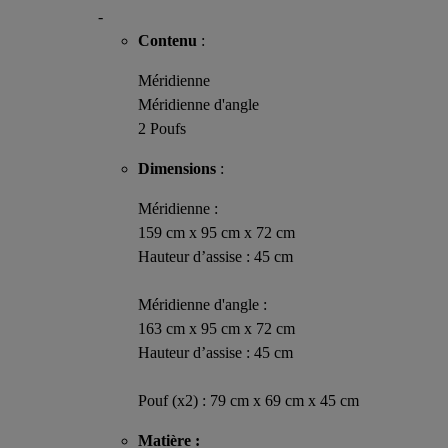
-
Contenu
:
Méridienne
Méridienne d'angle
2 Poufs
Dimensions
:
Méridienne :
159 cm x 95 cm x 72 cm
Hauteur d’assise : 45 cm
Méridienne d'angle :
163 cm x 95 cm x 72 cm
Hauteur d’assise : 45 cm
Pouf (x2) : 79 cm x 69 cm x 45 cm
Matière :