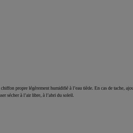
hiffon propre légèrement humidifié à l’eau tiède. En cas de tache, ajo
 sécher à l’air libre, à l’abri du soleil.