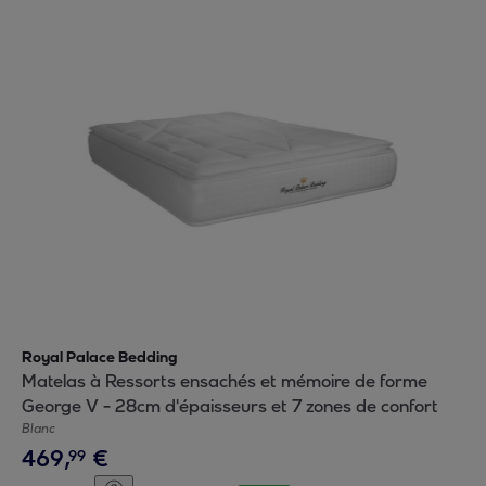
Royal Palace Bedding
Matelas à Ressorts ensachés et mémoire de forme
George V - 28cm d'épaisseurs et 7 zones de confort
Blanc
469
,
€
99