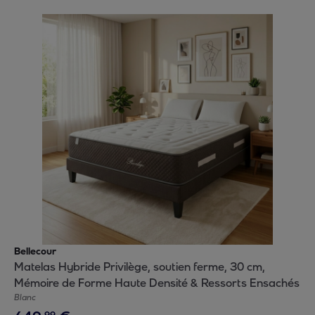
Bellecour
Matelas Hybride Privilège, soutien ferme, 30 cm,
Mémoire de Forme Haute Densité & Ressorts Ensachés
Blanc