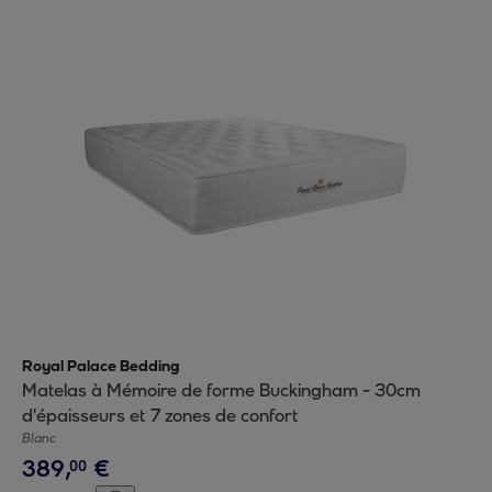
Royal Palace Bedding
Matelas à Mémoire de forme Buckingham - 30cm
d'épaisseurs et 7 zones de confort
Blanc
389
,
€
00