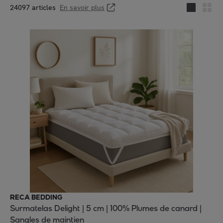
24097 articles
En savoir plus
RECA BEDDING
Surmatelas Delight | 5 cm | 100% Plumes de canard |
Sangles de maintien