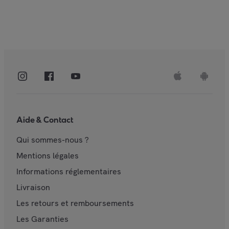
Aide & Contact
Qui sommes-nous ?
Mentions légales
Informations réglementaires
Livraison
Les retours et remboursements
Les Garanties