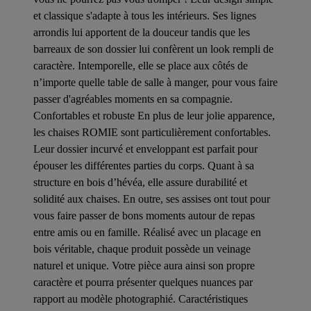
et classique s'adapte à tous les intérieurs. Ses lignes
arrondis lui apportent de la douceur tandis que les
barreaux de son dossier lui confèrent un look rempli de
caractère. Intemporelle, elle se place aux côtés de
n’importe quelle table de salle à manger, pour vous faire
passer d'agréables moments en sa compagnie.
Confortables et robuste En plus de leur jolie apparence,
les chaises ROMIE sont particulièrement confortables.
Leur dossier incurvé et enveloppant est parfait pour
épouser les différentes parties du corps. Quant à sa
structure en bois d’hévéa, elle assure durabilité et
solidité aux chaises. En outre, ses assises ont tout pour
vous faire passer de bons moments autour de repas
entre amis ou en famille. Réalisé avec un placage en
bois véritable, chaque produit possède un veinage
naturel et unique. Votre pièce aura ainsi son propre
caractère et pourra présenter quelques nuances par
rapport au modèle photographié. Caractéristiques