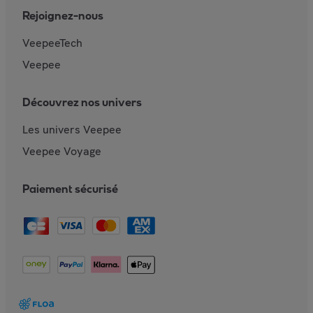
Rejoignez-nous
VeepeeTech
Veepee
Découvrez nos univers
Les univers Veepee
Veepee Voyage
Paiement sécurisé