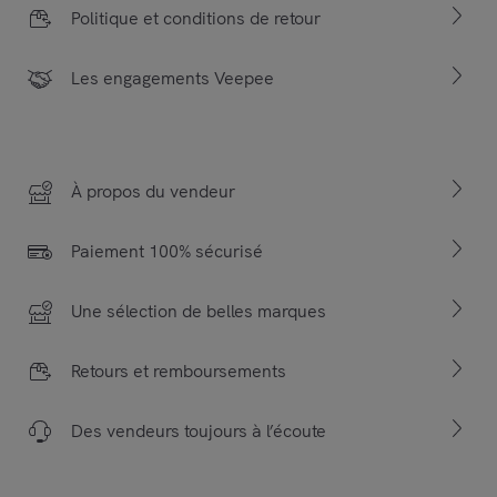
Politique et conditions de retour
Les engagements Veepee
À propos du vendeur
Paiement 100% sécurisé
Une sélection de belles marques
Retours et remboursements
Des vendeurs toujours à l’écoute