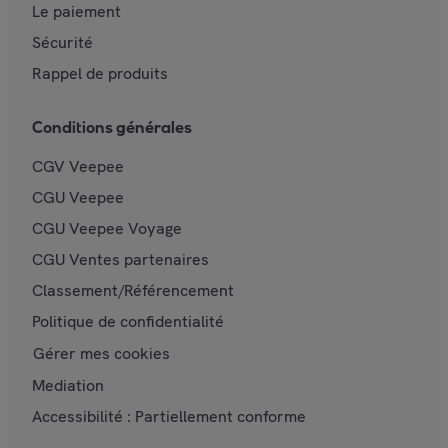
Le paiement
Sécurité
Rappel de produits
Conditions générales
CGV Veepee
CGU Veepee
CGU Veepee Voyage
CGU Ventes partenaires
Classement/Référencement
Politique de confidentialité
Gérer mes cookies
Mediation
Accessibilité : Partiellement conforme