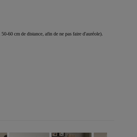
à 50-60 cm de distance, afin de ne pas faire d'auréole).