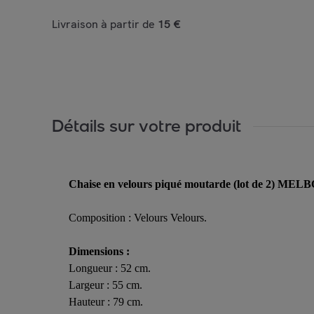
Livraison à partir de
15 €
Détails sur votre produit
Chaise en velours piqué moutarde (lot de 2) M
Composition : Velours Velours.
Dimensions :
Longueur : 52 cm.
Largeur : 55 cm.
Hauteur : 79 cm.