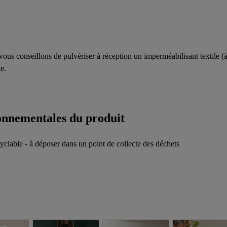
 vous conseillons de pulvériser à réception un imperméabilisant textile (
e.
ronnementales du produit
yclable - à déposer dans un point de collecte des déchets