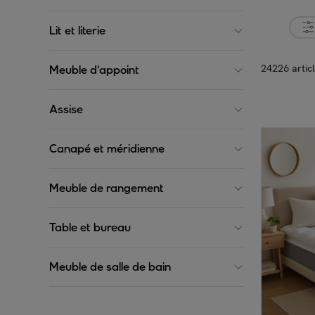
Lit et literie
24226 artic
Meuble d'appoint
Assise
Canapé et méridienne
Meuble de rangement
Table et bureau
Meuble de salle de bain