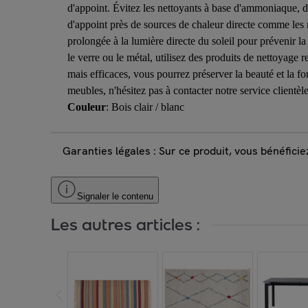
d'appoint. Évitez les nettoyants à base d'ammoniaque, d'
d'appoint près de sources de chaleur directe comme les 
prolongée à la lumière directe du soleil pour prévenir la
le verre ou le métal, utilisez des produits de nettoyage 
mais efficaces, vous pourrez préserver la beauté et la f
meubles, n'hésitez pas à contacter notre service clientè
Couleur
: Bois clair / blanc
Garanties légales : Sur ce produit, vous bénéfici
Signaler le contenu
Les autres articles :