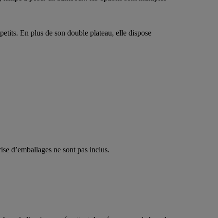
petits. En plus de son double plateau, elle dispose
ise d’emballages ne sont pas inclus.