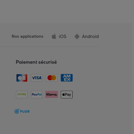
iOS
Android
Nos applications
Paiement sécurisé