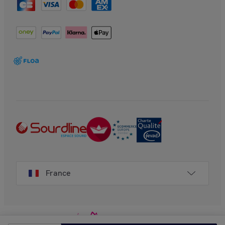
France