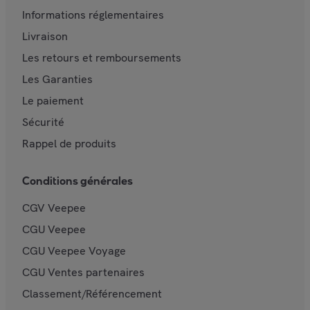
Informations réglementaires
Livraison
Les retours et remboursements
Les Garanties
Le paiement
Sécurité
Rappel de produits
Conditions générales
CGV Veepee
CGU Veepee
CGU Veepee Voyage
CGU Ventes partenaires
Classement/Référencement