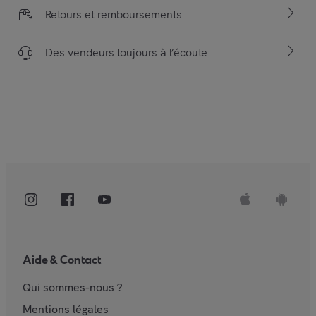
Retours et remboursements
Des vendeurs toujours à l’écoute
Aide & Contact
Qui sommes-nous ?
Mentions légales