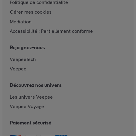
Politique de confidentialité
Gérer mes cookies
Mediation
Accessibilité : Partiellement conforme
Rejoignez-nous
VeepeeTech
Veepee
Découvrez nos univers
Les univers Veepee
Veepee Voyage
Paiement sécurisé