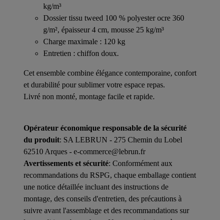
kg/m³
Dossier tissu tweed 100 % polyester ocre 360
g/m², épaisseur 4 cm, mousse 25 kg/m³
Charge maximale : 120 kg
Entretien : chiffon doux.
Cet ensemble combine élégance contemporaine, confort
et durabilité pour sublimer votre espace repas.
Livré non monté, montage facile et rapide.
Opérateur économique responsable de la sécurité
du produit
: SA LEBRUN - 275 Chemin du Lobel
62510 Arques - e-commerce@lebrun.fr
Avertissements et sécurité
: Conformément aux
recommandations du RSPG, chaque emballage contient
une notice détaillée incluant des instructions de
montage, des conseils d'entretien, des précautions à
suivre avant l'assemblage et des recommandations sur