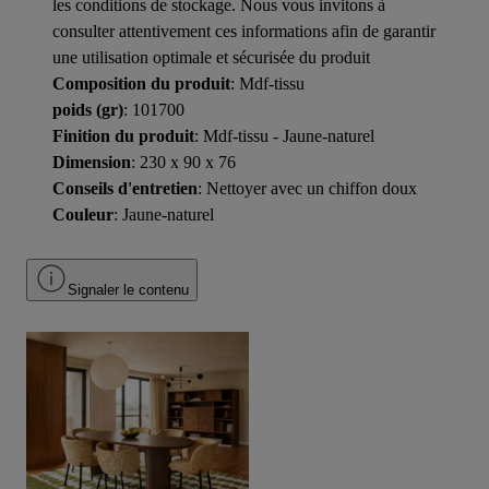
les conditions de stockage. Nous vous invitons à
consulter attentivement ces informations afin de garantir
une utilisation optimale et sécurisée du produit
Composition du produit
: Mdf-tissu
poids (gr)
: 101700
Finition du produit
: Mdf-tissu - Jaune-naturel
Dimension
: 230 x 90 x 76
Conseils d'entretien
: Nettoyer avec un chiffon doux
Couleur
: Jaune-naturel
Signaler le contenu