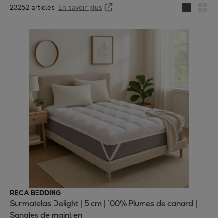
23252 articles
En savoir plus
RECA BEDDING
Surmatelas Delight | 5 cm | 100% Plumes de canard |
Sangles de maintien