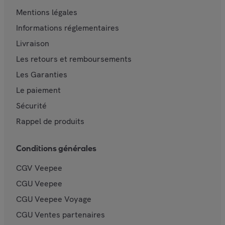
Mentions légales
Informations réglementaires
Livraison
Les retours et remboursements
Les Garanties
Le paiement
Sécurité
Rappel de produits
Conditions générales
CGV Veepee
CGU Veepee
CGU Veepee Voyage
CGU Ventes partenaires