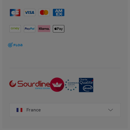
France