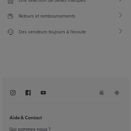
Une sélection de belles marques
Retours et remboursements
Des vendeurs toujours à l’écoute
Aide & Contact
Qui sommes-nous ?