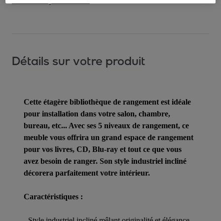
Comment ça marche ?
Détails sur votre produit
Cette étagère bibliothèque de rangement est idéale
pour installation dans votre salon, chambre,
bureau, etc... Avec ses 5 niveaux de rangement, ce
meuble vous offrira un grand espace de rangement
pour vos livres, CD, Blu-ray et tout ce que vous
avez besoin de ranger. Son style industriel incliné
décorera parfaitement votre intérieur.
Caractéristiques :
- Style industriel incliné mêlant originalité et élégance