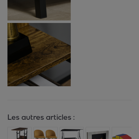
Les autres articles :