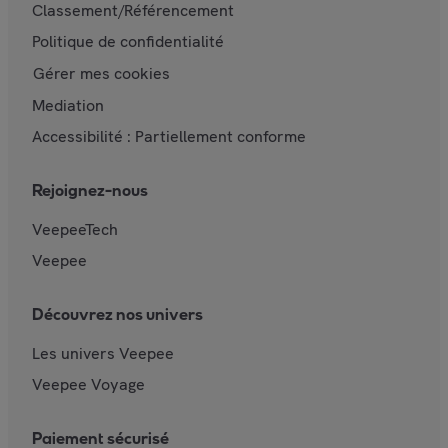
Classement/Référencement
Politique de confidentialité
Gérer mes cookies
Mediation
Accessibilité : Partiellement conforme
Rejoignez-nous
VeepeeTech
Veepee
Découvrez nos univers
Les univers Veepee
Veepee Voyage
Paiement sécurisé