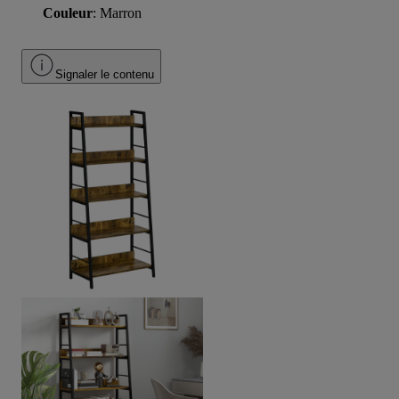
Couleur
: Marron
Signaler le contenu