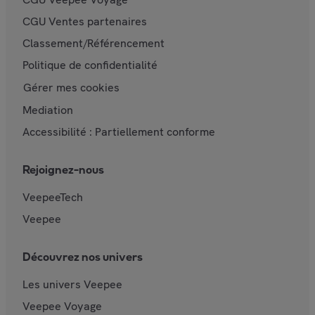
CGU Ventes partenaires
Classement/Référencement
Politique de confidentialité
Gérer mes cookies
Mediation
Accessibilité : Partiellement conforme
Rejoignez-nous
VeepeeTech
Veepee
Découvrez nos univers
Les univers Veepee
Veepee Voyage