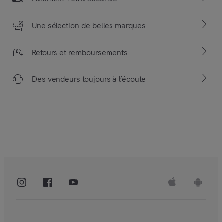
Une sélection de belles marques
Retours et remboursements
Des vendeurs toujours à l’écoute