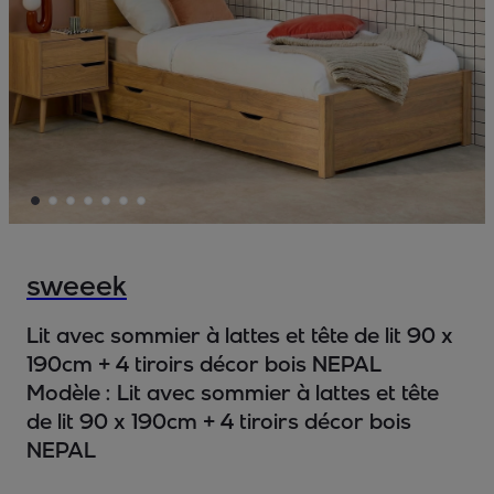
sweeek
Lit avec sommier à lattes et tête de lit 90 x
190cm + 4 tiroirs décor bois NEPAL
Modèle :
Lit avec sommier à lattes et tête
de lit 90 x 190cm + 4 tiroirs décor bois
NEPAL