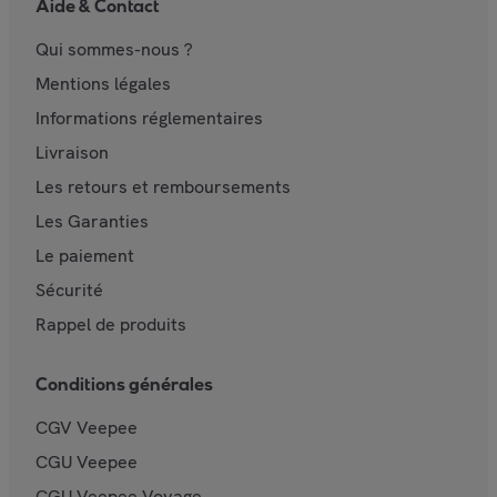
Aide & Contact
Qui sommes-nous ?
Mentions légales
Informations réglementaires
Livraison
Les retours et remboursements
Les Garanties
Le paiement
Sécurité
Rappel de produits
Conditions générales
CGV Veepee
CGU Veepee
CGU Veepee Voyage