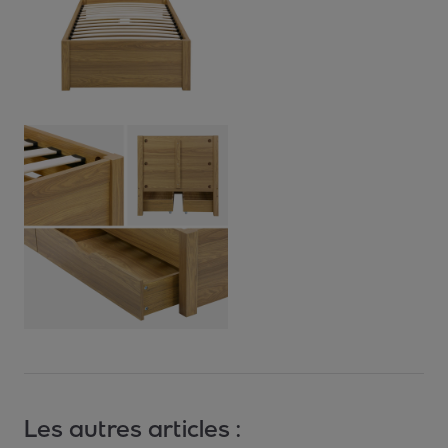
Les autres articles :