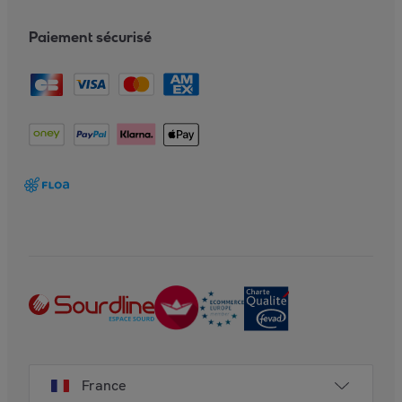
Paiement sécurisé
France