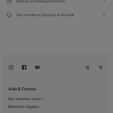
Retours et remboursements
Des vendeurs toujours à l’écoute
Aide & Contact
Qui sommes-nous ?
Mentions légales