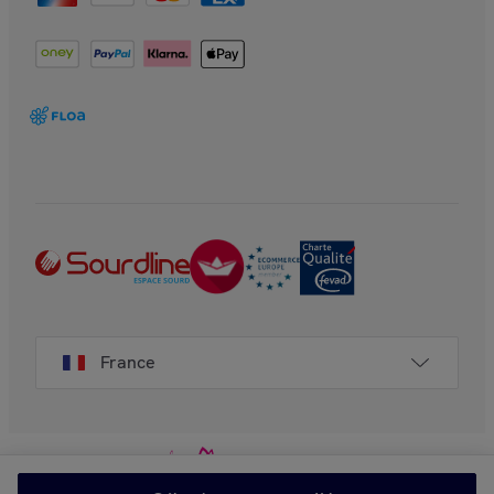
France