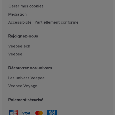
Gérer mes cookies
Mediation
Accessibilité : Partiellement conforme
Rejoignez-nous
VeepeeTech
Veepee
Découvrez nos univers
Les univers Veepee
Veepee Voyage
Paiement sécurisé