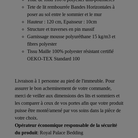
Tete de lit rembourrée Bandes Horizontales à
poser au sol entre le sommier et le mur
Hauteur : 120 cm, Epaisseur : 10cm
Structure et traverses en pin massif
Garnissage mousse polyuréthane 15 kg/m3 et
fibres polyester
Tissu Maille 100% polyester résistant certifié
OEKO-TEX Standard 100
Livraison à 1 personne au pied de l'immeuble. Pour
assurer le bon acheminement de votre commande,
merci de veiller aux dimensions des lits et sommiers et
les comparer à ceux de vos portes afin que votre produit
puisse être monté/amené par vos soins dans la pièce de
votre choix.
Opérateur économique responsable de la sécurité
du produit
: Royal Palace Bedding