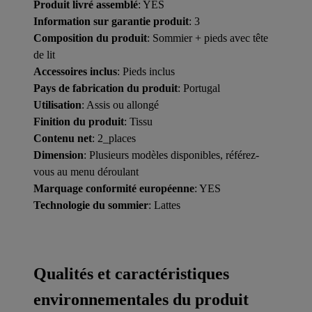
Produit livré assemblé
: YES
Information sur garantie produit
: 3
Composition du produit
: Sommier + pieds avec tête
de lit
Accessoires inclus
: Pieds inclus
Pays de fabrication du produit
: Portugal
Utilisation
: Assis ou allongé
Finition du produit
: Tissu
Contenu net
: 2_places
Dimension
: Plusieurs modèles disponibles, référez-
vous au menu déroulant
Marquage conformité européenne
: YES
Technologie du sommier
: Lattes
Qualités et caractéristiques
environnementales du produit