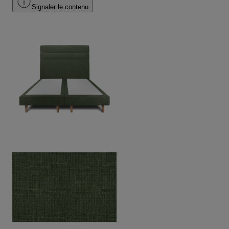
Signaler le contenu