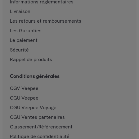
Informations réglementaires
Livraison
Les retours et remboursements
Les Garanties
Le paiement
Sécurité
Rappel de produits
Conditions générales
CGV Veepee
CGU Veepee
CGU Veepee Voyage
CGU Ventes partenaires
Classement/Référencement
Politique de confidentialité