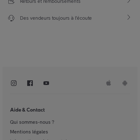
Retours et remboursements
Des vendeurs toujours à l’écoute
Aide & Contact
Qui sommes-nous ?
Mentions légales