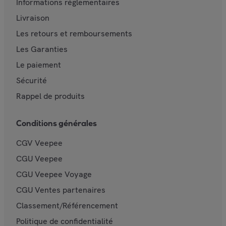
Informations réglementaires
Livraison
Les retours et remboursements
Les Garanties
Le paiement
Sécurité
Rappel de produits
Conditions générales
CGV Veepee
CGU Veepee
CGU Veepee Voyage
CGU Ventes partenaires
Classement/Référencement
Politique de confidentialité