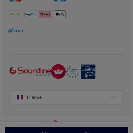
France