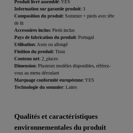
Produit livré assemblé
: YES
Information sur garantie produit
: 3
Composition du produit
: Sommier + pieds avec tête
de lit
Accessoires inclus
: Pieds inclus
Pays de fabrication du produit
: Portugal
Utilisation
: Assis ou allongé
Finition du produit
: Tissu
Contenu net
: 2_places
Dimension
: Plusieurs modèles disponibles, référez-
vous au menu déroulant
Marquage conformité européenne
: YES
Technologie du sommier
: Lattes
Qualités et caractéristiques
environnementales du produit