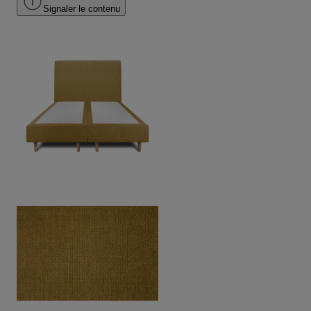
Signaler le contenu