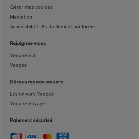
Gérer mes cookies
Mediation
Accessibilité : Partiellement conforme
Rejoignez-nous
VeepeeTech
Veepee
Découvrez nos univers
Les univers Veepee
Veepee Voyage
Paiement sécurisé