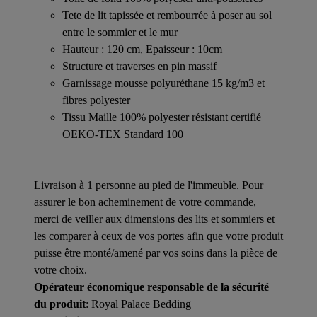
Tete de lit tapissée et rembourrée à poser au sol
entre le sommier et le mur
Hauteur : 120 cm, Epaisseur : 10cm
Structure et traverses en pin massif
Garnissage mousse polyuréthane 15 kg/m3 et
fibres polyester
Tissu Maille 100% polyester résistant certifié
OEKO-TEX Standard 100
Livraison à 1 personne au pied de l'immeuble. Pour
assurer le bon acheminement de votre commande,
merci de veiller aux dimensions des lits et sommiers et
les comparer à ceux de vos portes afin que votre produit
puisse être monté/amené par vos soins dans la pièce de
votre choix.
Opérateur économique responsable de la sécurité
du produit
: Royal Palace Bedding