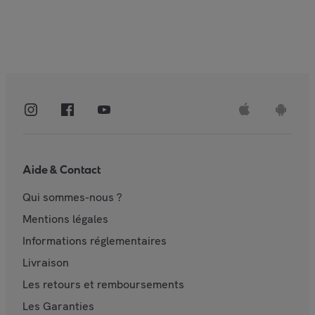
Aide & Contact
Qui sommes-nous ?
Mentions légales
Informations réglementaires
Livraison
Les retours et remboursements
Les Garanties