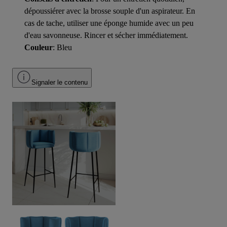
dépoussiérer avec la brosse souple d'un aspirateur. En
cas de tache, utiliser une éponge humide avec un peu
d'eau savonneuse. Rincer et sécher immédiatement.
Couleur
: Bleu
Signaler le contenu