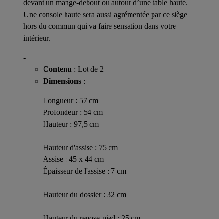
devant un mange-debout ou autour d’une table haute.
Une console haute sera aussi agrémentée par ce siège
hors du commun qui va faire sensation dans votre
intérieur.
-
Contenu
: Lot de 2
Dimensions
:
Longueur : 57 cm
Profondeur : 54 cm
Hauteur : 97,5 cm
Hauteur d'assise : 75 cm
Assise : 45 x 44 cm
Épaisseur de l'assise : 7 cm
Hauteur du dossier : 32 cm
Hauteur du repose-pied : 25 cm