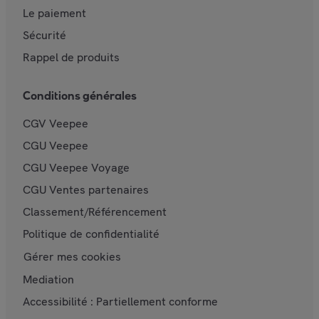
Le paiement
Sécurité
Rappel de produits
Conditions générales
CGV Veepee
CGU Veepee
CGU Veepee Voyage
CGU Ventes partenaires
Classement/Référencement
Politique de confidentialité
Gérer mes cookies
Mediation
Accessibilité : Partiellement conforme