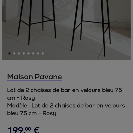
Maison Pavane
Lot de 2 chaises de bar en velours bleu 75
cm - Rosy
Modèle :
Lot de 2 chaises de bar en velours
bleu 75 cm - Rosy
199
,
€
00