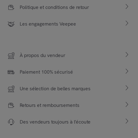
Politique et conditions de retour
Les engagements Veepee
À propos du vendeur
Paiement 100% sécurisé
Une sélection de belles marques
Retours et remboursements
Des vendeurs toujours à l’écoute