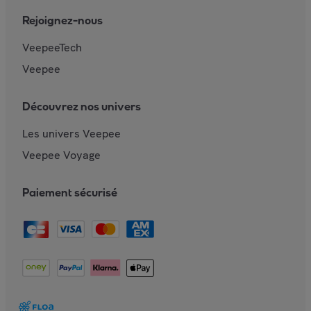
Rejoignez-nous
VeepeeTech
Veepee
Découvrez nos univers
Les univers Veepee
Veepee Voyage
Paiement sécurisé