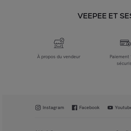
VEEPEE ET SE
À propos du vendeur
Paiement
sécuri
Instagram
Facebook
Youtub