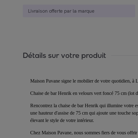
Livraison offerte par la marque
Détails sur votre produit
Maison Pavane signe le mobilier de votre quotidien, à L
Chaise de bar Henrik en velours vert foncé 75 cm (lot d
Rencontrez la chaise de bar Henrik qui illumine votre esp
une hauteur d'assise de 75 cm qui ajoute une touche soph
élevant le style de votre intérieur.
Chez Maison Pavane, nous sommes fiers de vous offrir d