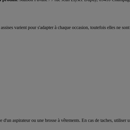
assises varient pour s'adapter à chaque occasion, toutefois elles ne so
e d'un aspirateur ou une brosse à vêtements. En cas de taches, utilise