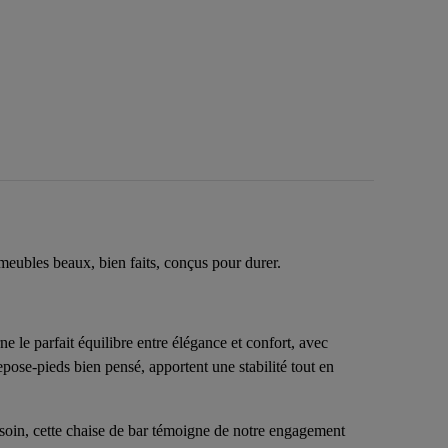
meubles beaux, bien faits, conçus pour durer.
e le parfait équilibre entre élégance et confort, avec
pose-pieds bien pensé, apportent une stabilité tout en
 soin, cette chaise de bar témoigne de notre engagement