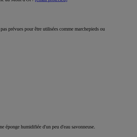
nt pas prévues pour être utilisées comme marchepieds ou
r une éponge humidifiée d'un peu d'eau savonneuse.