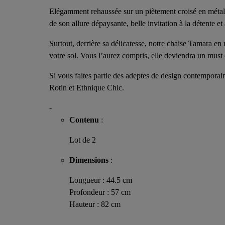
Elégamment rehaussée sur un piètement croisé en métal n
de son allure dépaysante, belle invitation à la détente et 
Surtout, derrière sa délicatesse, notre chaise Tamara en
votre sol. Vous l’aurez compris, elle deviendra un must
Si vous faites partie des adeptes de design contemporai
Rotin et Ethnique Chic.
-
Contenu
:
Lot de 2
Dimensions
:
Longueur : 44.5 cm
Profondeur : 57 cm
Hauteur : 82 cm