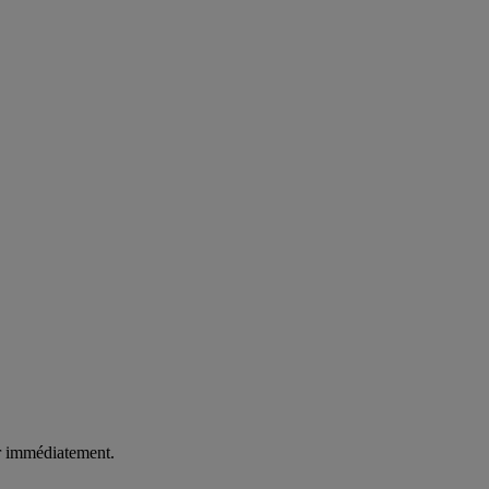
er immédiatement.