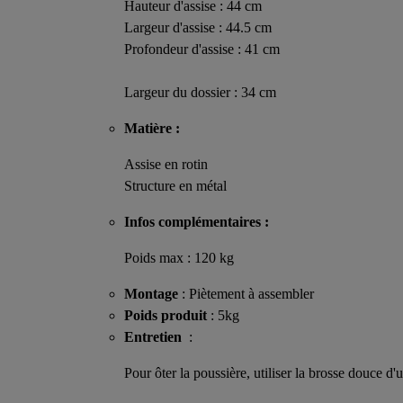
Hauteur d'assise : 44 cm
Largeur d'assise : 44.5 cm
Profondeur d'assise : 41 cm
Largeur du dossier : 34 cm
Matière :
Assise en rotin
Structure en métal
Infos complémentaires :
Poids max : 120 kg
Montage
: Piètement à assembler
Poids produit
: 5kg
Entretien
:
Pour ôter la poussière, utiliser la brosse douce 