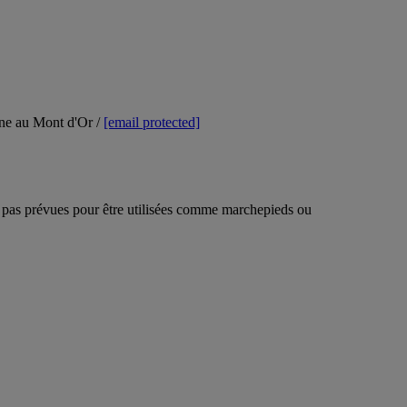
ne au Mont d'Or /
[email protected]
nt pas prévues pour être utilisées comme marchepieds ou