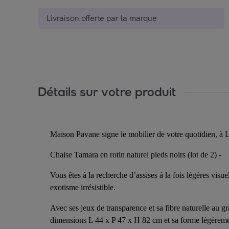
Livraison offerte par la marque
Détails sur votre produit
Maison Pavane signe le mobilier de votre quotidien, à L
Chaise Tamara en rotin naturel pieds noirs (lot de 2) -
Vous êtes à la recherche d’assises à la fois légères visu
exotisme irrésistible.
Avec ses jeux de transparence et sa fibre naturelle au g
dimensions L 44 x P 47 x H 82 cm et sa forme légèreme