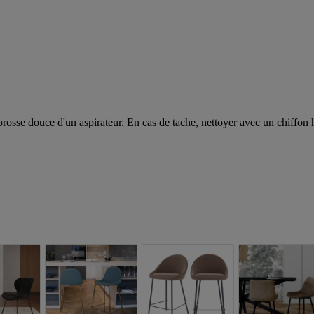
la brosse douce d'un aspirateur. En cas de tache, nettoyer avec un chiff