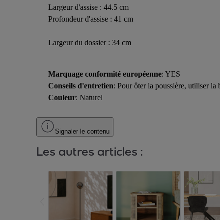
Largeur d'assise : 44.5 cm
Profondeur d'assise : 41 cm
Largeur du dossier : 34 cm
Marquage conformité européenne
: YES
Conseils d'entretien
: Pour ôter la poussière, utiliser 
Couleur
: Naturel
Signaler le contenu
Les autres articles :