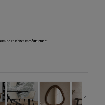
on humide et sécher immédiatement.