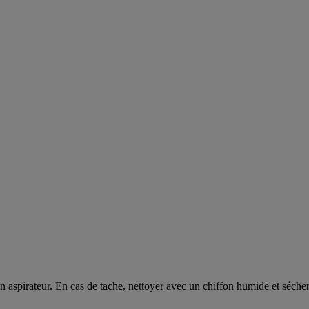
d'un aspirateur. En cas de tache, nettoyer avec un chiffon humide et séch