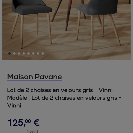
Maison Pavane
Lot de 2 chaises en velours gris - Vinni
Modèle :
Lot de 2 chaises en velours gris -
Vinni
125
,
€
00