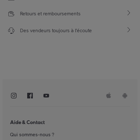
Retours et remboursements
Des vendeurs toujours à l’écoute
Aide & Contact
Qui sommes-nous ?