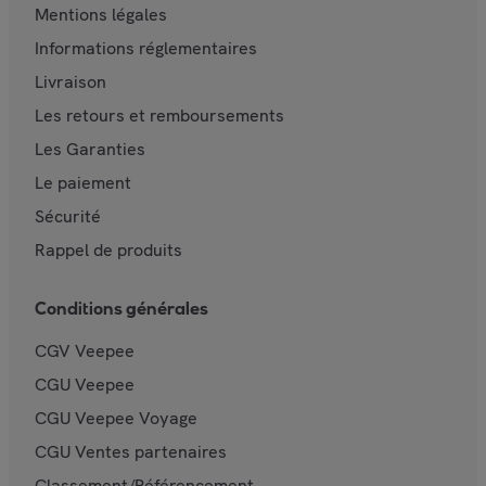
Mentions légales
Informations réglementaires
Livraison
Les retours et remboursements
Les Garanties
Le paiement
Sécurité
Rappel de produits
Conditions générales
CGV Veepee
CGU Veepee
CGU Veepee Voyage
CGU Ventes partenaires
Classement/Référencement