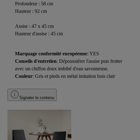
Profondeur : 58 cm
Hauteur : 92 cm
Assise : 47 x 45 cm
Hauteur d'assise : 45 cm
Marquage conformité européenne
: YES
Conseils d'entretien
: Dépoussiérer l'assise puis frotter
avec un chiffon doux imbibé d'eau savonneuse.
Couleur
: Gris et pieds en métal imitation bois clair
Signaler le contenu