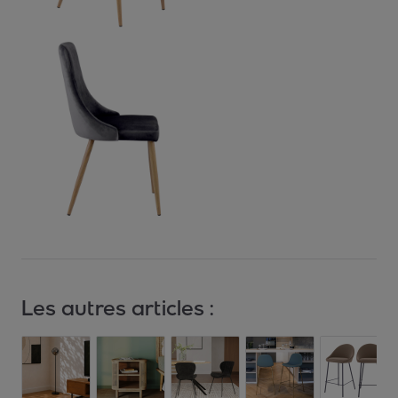
Les autres articles :