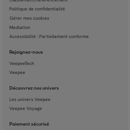
Politique de confidentialité
Gérer mes cookies
Mediation
Accessibilité : Partiellement conforme
Rejoignez-nous
VeepeeTech
Veepee
Découvrez nos univers
Les univers Veepee
Veepee Voyage
Paiement sécurisé