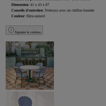
Dimension
: 41 x 43 x 87
Conseils d'entretien
: Nettoyez avec un chiffon humide
Couleur
: Bleu-naturel
Signaler le contenu