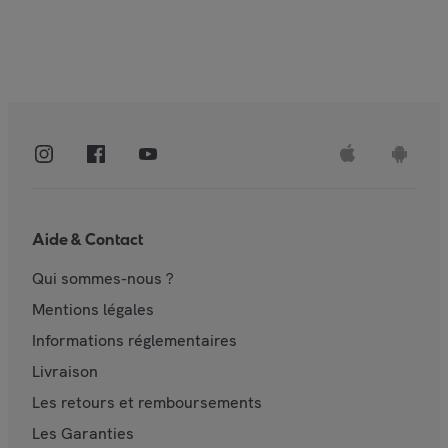
Aide & Contact
Qui sommes-nous ?
Mentions légales
Informations réglementaires
Livraison
Les retours et remboursements
Les Garanties