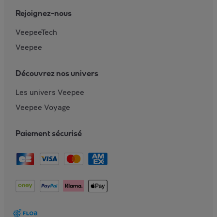
Rejoignez-nous
VeepeeTech
Veepee
Découvrez nos univers
Les univers Veepee
Veepee Voyage
Paiement sécurisé