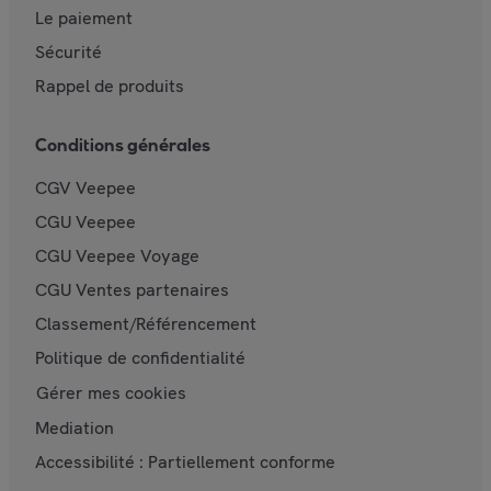
Le paiement
Sécurité
Rappel de produits
Conditions générales
CGV Veepee
CGU Veepee
CGU Veepee Voyage
CGU Ventes partenaires
Classement/Référencement
Politique de confidentialité
Gérer mes cookies
Mediation
Accessibilité : Partiellement conforme