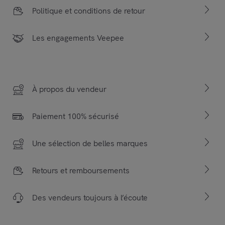
Politique et conditions de retour
Les engagements Veepee
À propos du vendeur
Paiement 100% sécurisé
Une sélection de belles marques
Retours et remboursements
Des vendeurs toujours à l’écoute