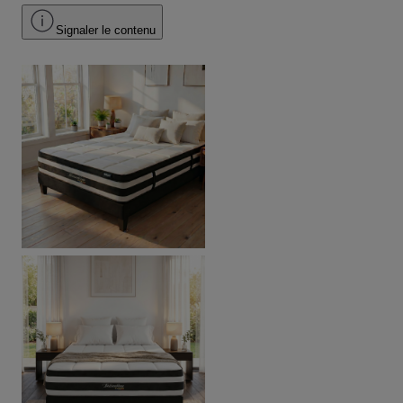
Signaler le contenu