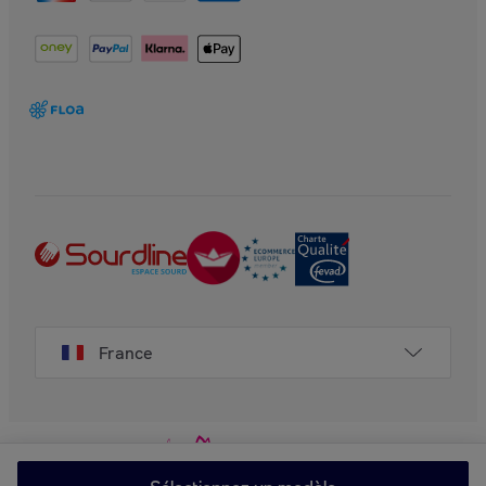
France