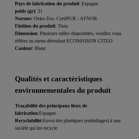
Pays de fabrication du produit
: Espagne
poids (gr)
: 31
Normes
: Oeko-Tex- CertiPUR - AFNOR
Finition du produit
: Tissu
Dimension
: Plusieurs tailles disponibles, veuillez vous
référer au menu déroulant ECOMAISON CITEO
Couleur
: Blanc
Qualités et caractéristiques
environnementales du produit
Traçabilité des principaux lieux de
fabrication
:Espagne
Recyclabilité
:Envoi des plastiques (emballages) à une
société qui les recycle