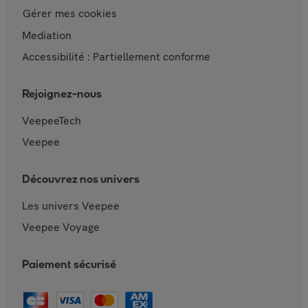
Gérer mes cookies
Mediation
Accessibilité : Partiellement conforme
Rejoignez-nous
VeepeeTech
Veepee
Découvrez nos univers
Les univers Veepee
Veepee Voyage
Paiement sécurisé