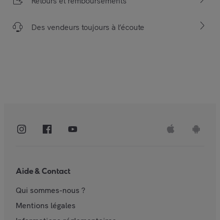
Retours et remboursements
Des vendeurs toujours à l’écoute
Aide & Contact
Qui sommes-nous ?
Mentions légales