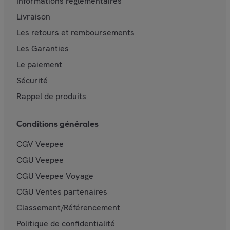
Informations réglementaires
Livraison
Les retours et remboursements
Les Garanties
Le paiement
Sécurité
Rappel de produits
Conditions générales
CGV Veepee
CGU Veepee
CGU Veepee Voyage
CGU Ventes partenaires
Classement/Référencement
Politique de confidentialité