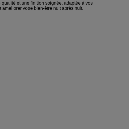
qualité et une finition soignée, adaptée à vos
 améliorer votre bien-être nuit après nuit.