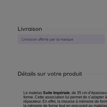
Livraison
Livraison offerte par la marque
Détails sur votre produit
Le matelas
Suite Impériale
, de 35 cm d’épaisseu
forme. Cette association lui permet de s’adapter à
réparateur. En effet, la mousse à mémoire de forme
la mémoire de forme tout en procurant au matelas 