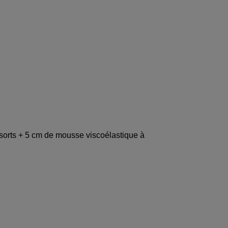
orts + 5 cm de mousse viscoélastique à