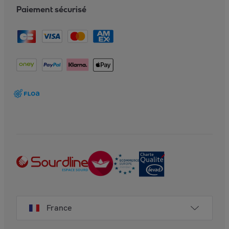
Paiement sécurisé
France