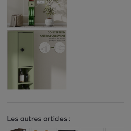
Les autres articles :