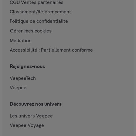
CGU Ventes partenaires
Classement/Référencement
Politique de confidentialité
Gérer mes cookies
Mediation
Accessibilité : Partiellement conforme
Rejoignez-nous
VeepeeTech
Veepee
Découvrez nos univers
Les univers Veepee
Veepee Voyage