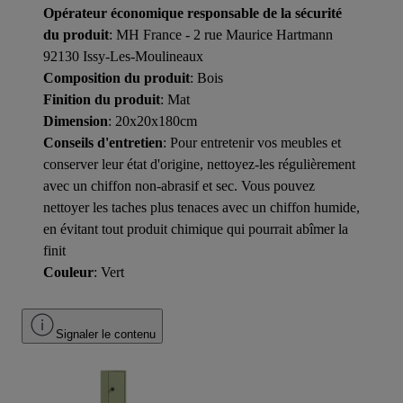
Opérateur économique responsable de la sécurité
du produit
: MH France - 2 rue Maurice Hartmann
92130 Issy-Les-Moulineaux
Composition du produit
: Bois
Finition du produit
: Mat
Dimension
: 20x20x180cm
Conseils d'entretien
: Pour entretenir vos meubles et
conserver leur état d'origine, nettoyez-les régulièrement
avec un chiffon non-abrasif et sec. Vous pouvez
nettoyer les taches plus tenaces avec un chiffon humide,
en évitant tout produit chimique qui pourrait abîmer la
finit
Couleur
: Vert
Signaler le contenu