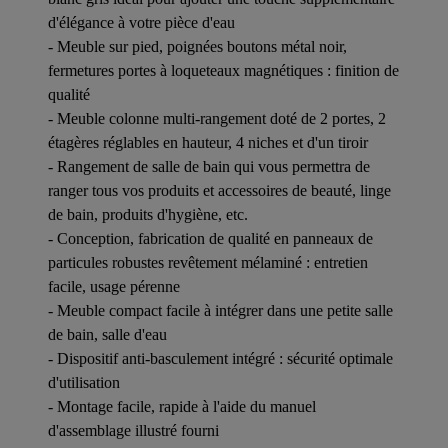
d'élégance à votre pièce d'eau
- Meuble sur pied, poignées boutons métal noir,
fermetures portes à loqueteaux magnétiques : finition de
qualité
- Meuble colonne multi-rangement doté de 2 portes, 2
étagères réglables en hauteur, 4 niches et d'un tiroir
- Rangement de salle de bain qui vous permettra de
ranger tous vos produits et accessoires de beauté, linge
de bain, produits d'hygiène, etc.
- Conception, fabrication de qualité en panneaux de
particules robustes revêtement mélaminé : entretien
facile, usage pérenne
- Meuble compact facile à intégrer dans une petite salle
de bain, salle d'eau
- Dispositif anti-basculement intégré : sécurité optimale
d'utilisation
- Montage facile, rapide à l'aide du manuel
d'assemblage illustré fourni