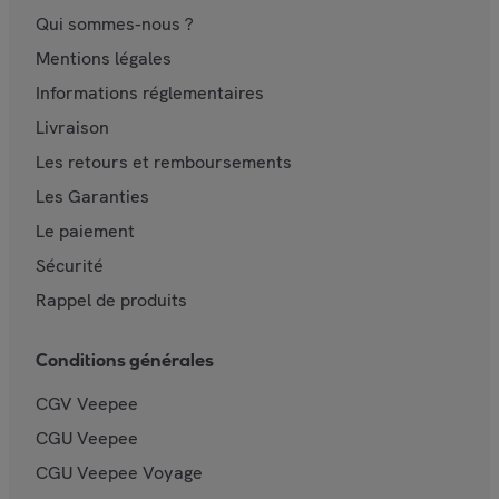
Qui sommes-nous ?
Mentions légales
Informations réglementaires
Livraison
Les retours et remboursements
Les Garanties
Le paiement
Sécurité
Rappel de produits
Conditions générales
CGV Veepee
CGU Veepee
CGU Veepee Voyage