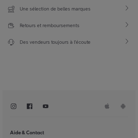
Une sélection de belles marques
Retours et remboursements
Des vendeurs toujours à l’écoute
Aide & Contact