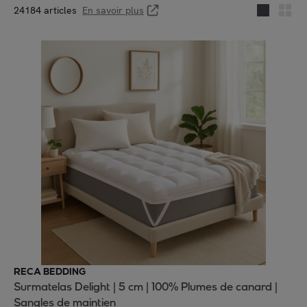
24184 articles
En savoir plus
RECA BEDDING
Surmatelas Delight | 5 cm | 100% Plumes de canard |
Sangles de maintien