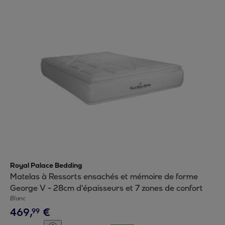
Royal Palace Bedding
Matelas à Ressorts ensachés et mémoire de forme
George V - 28cm d'épaisseurs et 7 zones de confort
Blanc
469
,
€
99