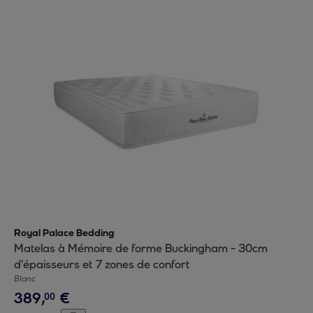
Royal Palace Bedding
Matelas à Mémoire de forme Buckingham - 30cm
d'épaisseurs et 7 zones de confort
Blanc
389
,
€
00