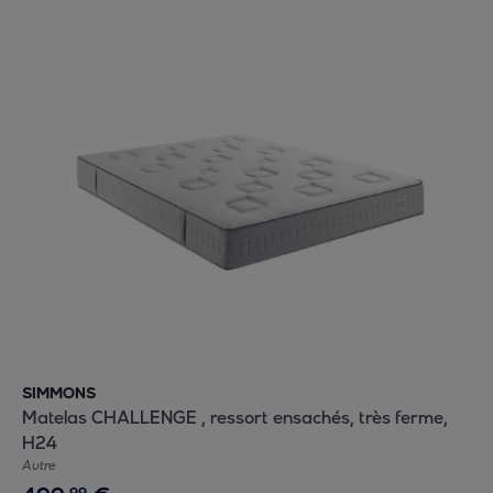
SIMMONS
Matelas CHALLENGE , ressort ensachés, très ferme,
H24
Autre