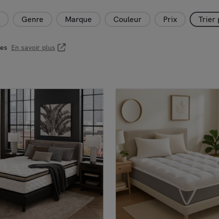
Genre
Marque
Couleur
Prix
Trier
les
En savoir plus