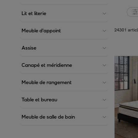
Lit et literie
24301 artic
Meuble d'appoint
Assise
Canapé et méridienne
Meuble de rangement
Table et bureau
Meuble de salle de bain