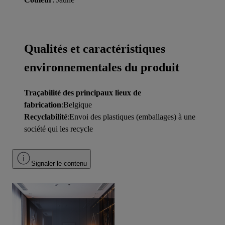
Qualités et caractéristiques
environnementales du produit
Traçabilité des principaux lieux de
fabrication
:Belgique
Recyclabilité
:Envoi des plastiques (emballages) à une
société qui les recycle
Signaler le contenu