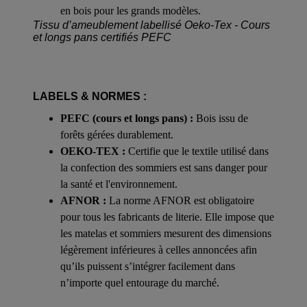
en bois pour les grands modèles.
Tissu d’ameublement labellisé Oeko-Tex - Cours
et longs pans certifiés PEFC
LABELS & NORMES :
PEFC (cours et longs pans) :
Bois issu de
forêts gérées durablement.
OEKO-TEX :
Certifie que le textile utilisé dans
la confection des sommiers est sans danger pour
la santé et l'environnement.
AFNOR :
La norme AFNOR est obligatoire
pour tous les fabricants de literie. Elle impose que
les matelas et sommiers mesurent des dimensions
légèrement inférieures à celles annoncées afin
qu’ils puissent s’intégrer facilement dans
n’importe quel entourage du marché.