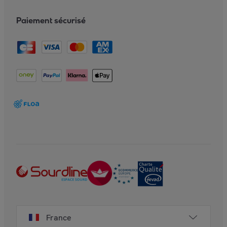
Paiement sécurisé
France