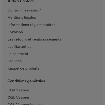
Aide & Contact
Qui sommes-nous ?
Mentions légales
Informations réglementaires
Livraison
Les retours et remboursements
Les Garanties
Le paiement
Sécurité
Rappel de produits
Conditions générales
CGV Veepee
CGU Veepee
CGU Veepee Voyage