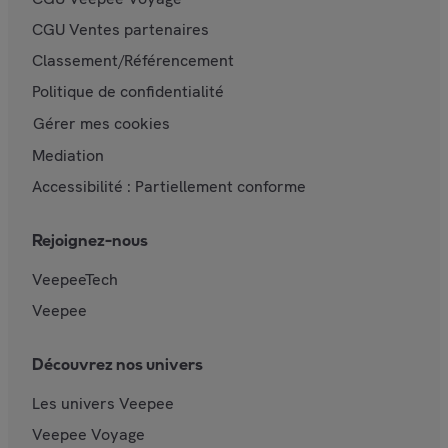
CGU Ventes partenaires
Classement/Référencement
Politique de confidentialité
Gérer mes cookies
Mediation
Accessibilité : Partiellement conforme
Rejoignez-nous
VeepeeTech
Veepee
Découvrez nos univers
Les univers Veepee
Veepee Voyage