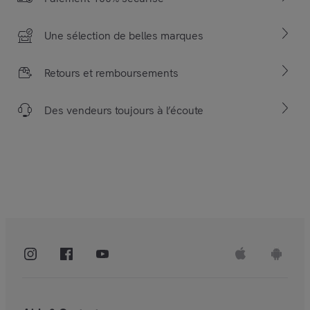
Une sélection de belles marques
Retours et remboursements
Des vendeurs toujours à l’écoute