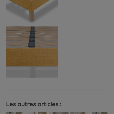
Les autres articles :