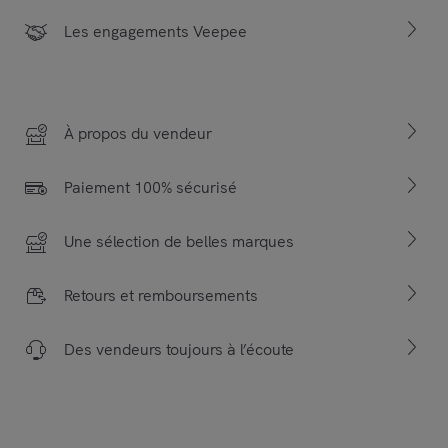
Les engagements Veepee
À propos du vendeur
Paiement 100% sécurisé
Une sélection de belles marques
Retours et remboursements
Des vendeurs toujours à l’écoute