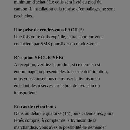
minimum d'achat ! Le colis sera livré au pied du
camion. L'installation et la reprise d’emballages ne sont
pas inclus.
Une prise de rendez-vous FACILE:
Une fois votre colis expédié, le transporteur vous
contactera par SMS pour fixer un rendez-vous.
Réception SÉCURISÉE:
A réception, vérifiez le produit, si ce dernier est
endommagé ou présente des traces de détérioration,
nous vous conseillons de refuser la livraison en
émettant des réserves sur le bon de livraison du
transporteur.
En cas de rétraction :
Dans un délai de quatorze (14) jours calendaires, jours
fériés compris, à compter de la livraison de la
marchandise, vous avez la possibilité de demander