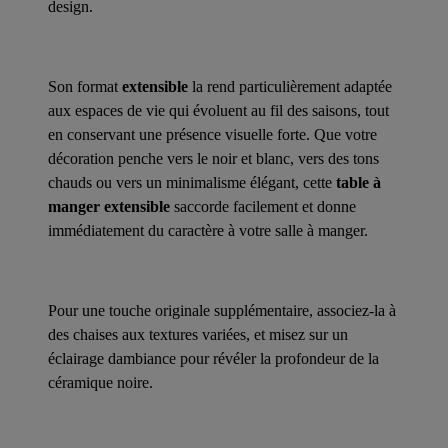
design.
Son format
extensible
la rend particulièrement adaptée
aux espaces de vie qui évoluent au fil des saisons, tout
en conservant une présence visuelle forte. Que votre
décoration penche vers le noir et blanc, vers des tons
chauds ou vers un minimalisme élégant, cette
table à
manger extensible
saccorde facilement et donne
immédiatement du caractère à votre salle à manger.
Pour une touche originale supplémentaire, associez-la à
des chaises aux textures variées, et misez sur un
éclairage dambiance pour révéler la profondeur de la
céramique noire.