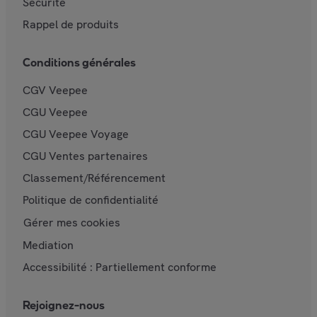
Sécurité
Rappel de produits
Conditions générales
CGV Veepee
CGU Veepee
CGU Veepee Voyage
CGU Ventes partenaires
Classement/Référencement
Politique de confidentialité
Gérer mes cookies
Mediation
Accessibilité : Partiellement conforme
Rejoignez-nous