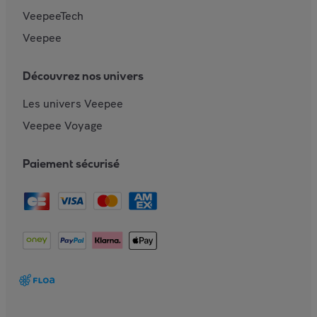
VeepeeTech
Veepee
Découvrez nos univers
Les univers Veepee
Veepee Voyage
Paiement sécurisé