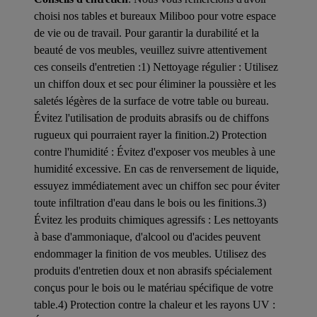
choisi nos tables et bureaux Miliboo pour votre espace
de vie ou de travail. Pour garantir la durabilité et la
beauté de vos meubles, veuillez suivre attentivement
ces conseils d'entretien :1) Nettoyage régulier : Utilisez
un chiffon doux et sec pour éliminer la poussière et les
saletés légères de la surface de votre table ou bureau.
Évitez l'utilisation de produits abrasifs ou de chiffons
rugueux qui pourraient rayer la finition.2) Protection
contre l'humidité : Évitez d'exposer vos meubles à une
humidité excessive. En cas de renversement de liquide,
essuyez immédiatement avec un chiffon sec pour éviter
toute infiltration d'eau dans le bois ou les finitions.3)
Évitez les produits chimiques agressifs : Les nettoyants
à base d'ammoniaque, d'alcool ou d'acides peuvent
endommager la finition de vos meubles. Utilisez des
produits d'entretien doux et non abrasifs spécialement
conçus pour le bois ou le matériau spécifique de votre
table.4) Protection contre la chaleur et les rayons UV :