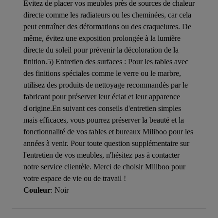
Évitez de placer vos meubles près de sources de chaleur
directe comme les radiateurs ou les cheminées, car cela
peut entraîner des déformations ou des craquelures. De
même, évitez une exposition prolongée à la lumière
directe du soleil pour prévenir la décoloration de la
finition.5) Entretien des surfaces : Pour les tables avec
des finitions spéciales comme le verre ou le marbre,
utilisez des produits de nettoyage recommandés par le
fabricant pour préserver leur éclat et leur apparence
d'origine.En suivant ces conseils d'entretien simples
mais efficaces, vous pourrez préserver la beauté et la
fonctionnalité de vos tables et bureaux Miliboo pour les
années à venir. Pour toute question supplémentaire sur
l'entretien de vos meubles, n'hésitez pas à contacter
notre service clientèle. Merci de choisir Miliboo pour
votre espace de vie ou de travail !
Couleur
: Noir