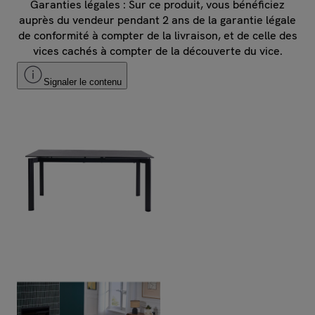
Garanties légales : Sur ce produit, vous bénéficiez
auprès du vendeur pendant 2 ans de la garantie légale
de conformité à compter de la livraison, et de celle des
vices cachés à compter de la découverte du vice.
Signaler le contenu