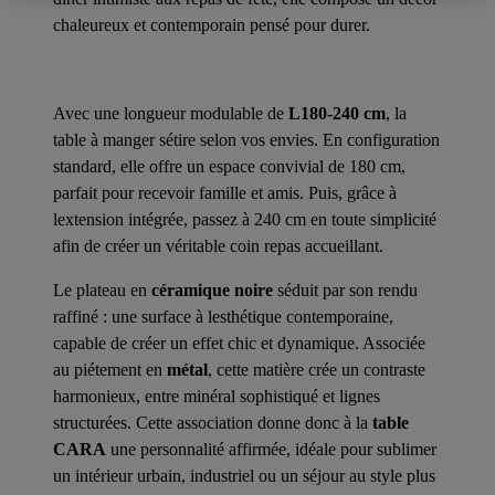
chaleureux et contemporain pensé pour durer.
Avec une longueur modulable de
L180-240 cm
, la
table à manger sétire selon vos envies. En configuration
standard, elle offre un espace convivial de 180 cm,
parfait pour recevoir famille et amis. Puis, grâce à
lextension intégrée, passez à 240 cm en toute simplicité
afin de créer un véritable coin repas accueillant.
Le plateau en
céramique noire
séduit par son rendu
raffiné : une surface à lesthétique contemporaine,
capable de créer un effet chic et dynamique. Associée
au piétement en
métal
, cette matière crée un contraste
harmonieux, entre minéral sophistiqué et lignes
structurées. Cette association donne donc à la
table
CARA
une personnalité affirmée, idéale pour sublimer
un intérieur urbain, industriel ou un séjour au style plus