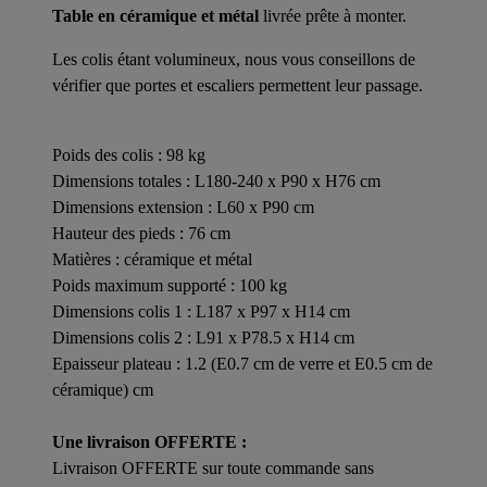
Table en céramique et métal
livrée prête à monter.
Les colis étant volumineux, nous vous conseillons de
vérifier que portes et escaliers permettent leur passage.
Poids des colis : 98 kg
Dimensions totales : L180-240 x P90 x H76 cm
Dimensions extension : L60 x P90 cm
Hauteur des pieds : 76 cm
Matières : céramique et métal
Poids maximum supporté : 100 kg
Dimensions colis 1 : L187 x P97 x H14 cm
Dimensions colis 2 : L91 x P78.5 x H14 cm
Epaisseur plateau : 1.2 (E0.7 cm de verre et E0.5 cm de
céramique) cm
Une livraison OFFERTE :
Livraison OFFERTE sur toute commande sans