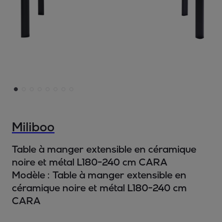
Miliboo
Table à manger extensible en céramique
noire et métal L180-240 cm CARA
Modèle :
Table à manger extensible en
céramique noire et métal L180-240 cm
CARA