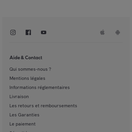
Aide & Contact
Qui sommes-nous ?
Mentions légales
Informations réglementaires
Livraison
Les retours et remboursements
Les Garanties
Le paiement